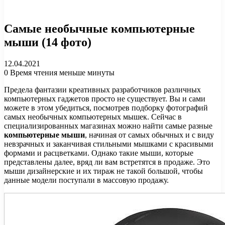
Самые необычные компьютерные
мыши (14 фото)
12.04.2021
0
Время чтения меньше минуты
Предела фантазии креативных разработчиков различных
компьютерных гаджетов просто не существует. Вы и сами
можете в этом убедиться, посмотрев подборку фотографий
самых необычных компьютерных мышек. Сейчас в
специализированных магазинах можно найти самые разные
компьютерные мыши
, начиная от самых обычных и с виду
невзрачных и заканчивая стильными мышками с красивыми
формами и расцветками. Однако такие мыши, которые
представлены далее, вряд ли вам встретятся в продаже. Это
мыши дизайнерские и их тираж не такой большой, чтобы
данные модели поступали в массовую продажу.