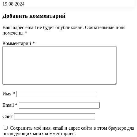
19.08.2024
Добавить комментарий
Ваш адрес email не будет опубликован.
Обязательные поля
помечены
*
Комментарий
*
Имя
*
Email
*
Сайт
Сохранить моё имя, email и адрес сайта в этом браузере для
последующих моих комментариев.