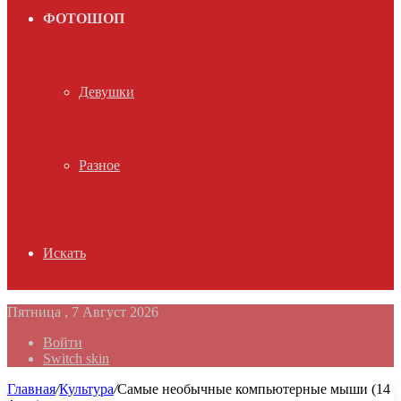
ФОТОШОП
Девушки
Разное
Искать
Пятница , 7 Август 2026
Войти
Switch skin
Главная
/
Культура
/
Самые необычные компьютерные мыши (14