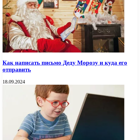
Как написать письмо Деду Морозу и куда его
отправить
18.09.2024