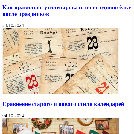
Как правильно утилизировать новогоднюю ёлку
после праздников
23.10.2024
Сравнение старого и нового стиля календарей
04.10.2024