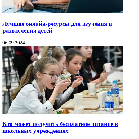
Лучшие онлайн-ресурсы для изучения и
развлечения детей
06.09.2024
Кто может получить бесплатное питание в
школьных учреждениях