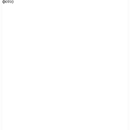
фото)