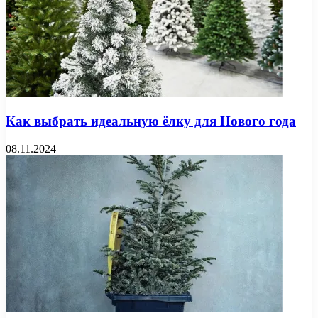
Как выбрать идеальную ёлку для Нового года
08.11.2024