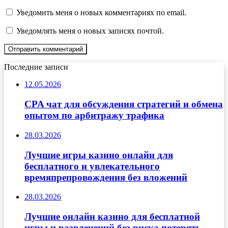
Уведомить меня о новых комментариях по email.
Уведомлять меня о новых записях почтой.
Последние записи
12.05.2026
CPA чат для обсуждения стратегий и обмена
опытом по арбитражу трафика
28.03.2026
Лучшие игры казино онлайн для
бесплатного и увлекательного
времяпрепровождения без вложений
28.03.2026
Лучшие онлайн казино для бесплатной
игры и развлечений без риска потерять