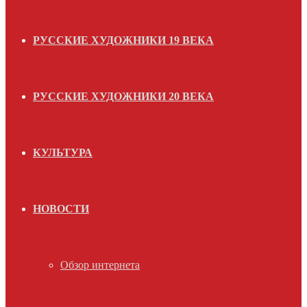
РУССКИЕ ХУДОЖНИКИ 19 ВЕКА
РУССКИЕ ХУДОЖНИКИ 20 ВЕКА
КУЛЬТУРА
НОВОСТИ
Обзор интернета