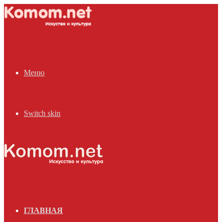
Меню
Switch skin
ГЛАВНАЯ