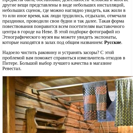
другие вещи представлены в виде небольших инсталляций,
небольших сценок, где можно наглядно увидеть, как жили в
то или иное время, как люди трудились, отдыхали, отмечали
праздники, проводили свои будни и так далее. Такая форма
повествования понравится всем посетителям выставочного
центра в городе на Неве. В этой подборке фотографий из
Этнографического музея вы можете увидеть экспонаты,
которые находятся в залах под общим названием:
Русские
.
Надоело чистить раковину и устранять засоры? С этой
проблемой вам поможет справиться измельчитель отходов в
Питере. Большой выбор лучшего качества в магазине
Ревестал.