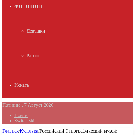
ФОТОШОП
Девушки
Разное
Искать
Пятница , 7 Август 2026
Войти
Switch skin
Главная
/
Культура
/
Российский Этнографический музей: