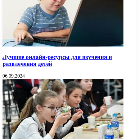
Лучшие онлайн-ресурсы для изучения и
развлечения детей
06.09.2024