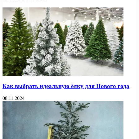
Как выбрать идеальную ёлку для Нового года
08.11.2024