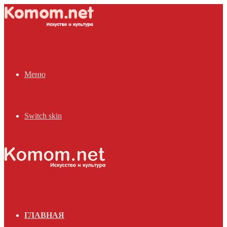
Меню
Switch skin
ГЛАВНАЯ