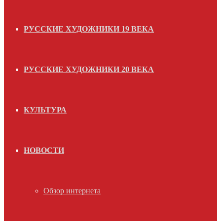
РУССКИЕ ХУДОЖНИКИ 19 ВЕКА
РУССКИЕ ХУДОЖНИКИ 20 ВЕКА
КУЛЬТУРА
НОВОСТИ
Обзор интернета