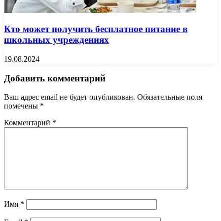
Кто может получить бесплатное питание в
школьных учреждениях
19.08.2024
Добавить комментарий
Ваш адрес email не будет опубликован.
Обязательные поля
помечены
*
Комментарий
*
Имя
*