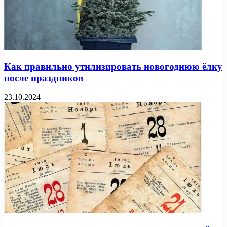
Как правильно утилизировать новогоднюю ёлку
после праздников
23.10.2024