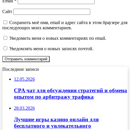
Email
*
Сайт
Сохранить моё имя, email и адрес сайта в этом браузере для
последующих моих комментариев.
Уведомить меня о новых комментариях по email.
Уведомлять меня о новых записях почтой.
Последние записи
12.05.2026
CPA чат для обсуждения стратегий и обмена
опытом по арбитражу трафика
28.03.2026
Лучшие игры казино онлайн для
бесплатного и увлекательного