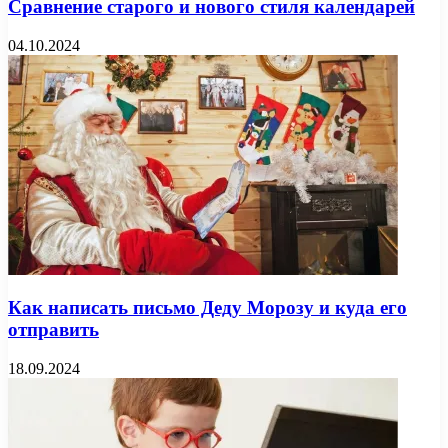
Сравнение старого и нового стиля календарей
04.10.2024
Как написать письмо Деду Морозу и куда его
отправить
18.09.2024