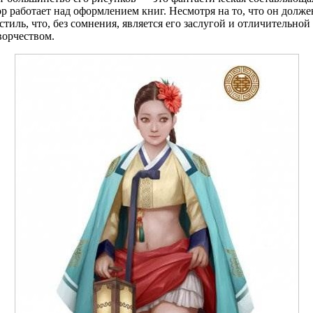
р работает над оформлением книг. Несмотря на то, что он долже
стиль, что, без сомнения, является его заслугой и отличительно
ворчеством.