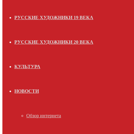
РУССКИЕ ХУДОЖНИКИ 19 ВЕКА
РУССКИЕ ХУДОЖНИКИ 20 ВЕКА
КУЛЬТУРА
НОВОСТИ
Обзор интернета