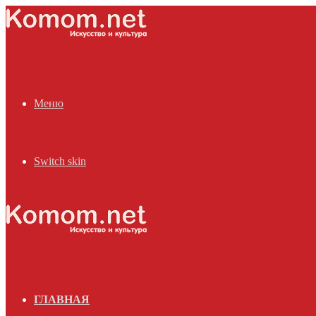
Меню
Switch skin
ГЛАВНАЯ