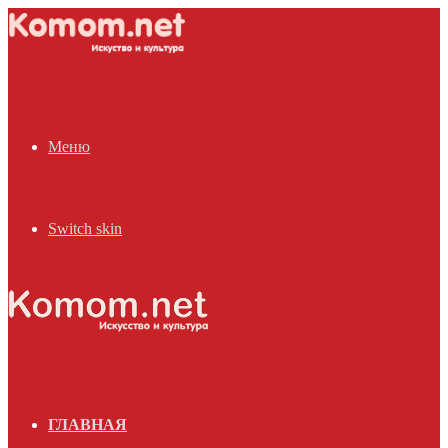
Меню
Switch skin
ГЛАВНАЯ