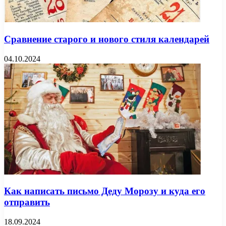
Сравнение старого и нового стиля календарей
04.10.2024
Как написать письмо Деду Морозу и куда его
отправить
18.09.2024