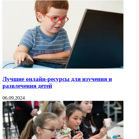
Лучшие онлайн-ресурсы для изучения и
развлечения детей
06.09.2024