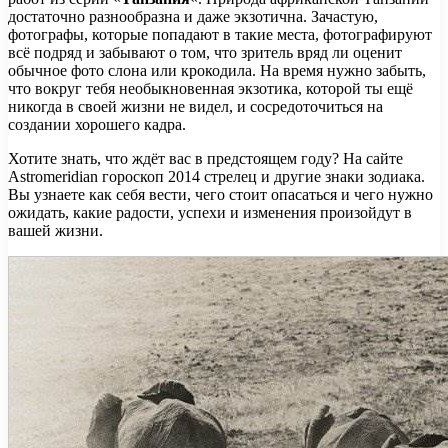
достаточно разнообразна и даже экзотична. Зачастую,
фотографы, которые попадают в такие места, фотографируют
всё подряд и забывают о том, что зритель вряд ли оценит
обычное фото слона или крокодила. На время нужно забыть,
что вокруг тебя необыкновенная экзотика, которой ты ещё
никогда в своей жизни не видел, и сосредоточиться на
создании хорошего кадра.
Хотите знать, что ждёт вас в предстоящем году? На сайте
Astromeridian гороскоп 2014 стрелец и другие знаки зодиака.
Вы узнаете как себя вести, чего стоит опасаться и чего нужно
ожидать, какие радости, успехи и изменения произойдут в
вашей жизни.