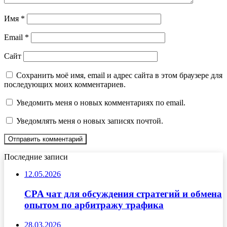
Имя
*
Email
*
Сайт
Сохранить моё имя, email и адрес сайта в этом браузере для
последующих моих комментариев.
Уведомить меня о новых комментариях по email.
Уведомлять меня о новых записях почтой.
Последние записи
12.05.2026
CPA чат для обсуждения стратегий и обмена
опытом по арбитражу трафика
28.03.2026