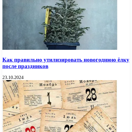
Как правильно утилизировать новогоднюю ёлку
после праздников
23.10.2024