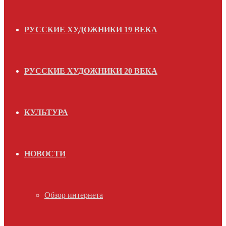
РУССКИЕ ХУДОЖНИКИ 19 ВЕКА
РУССКИЕ ХУДОЖНИКИ 20 ВЕКА
КУЛЬТУРА
НОВОСТИ
Обзор интернета