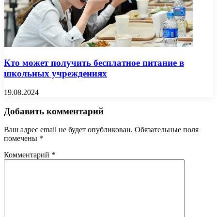
Кто может получить бесплатное питание в
школьных учреждениях
19.08.2024
Добавить комментарий
Ваш адрес email не будет опубликован.
Обязательные поля
помечены
*
Комментарий
*