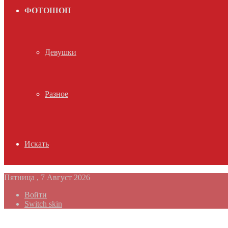
ФОТОШОП
Девушки
Разное
Искать
Пятница , 7 Август 2026
Войти
Switch skin