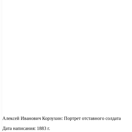
Алексей Иванович Корзухин: Портрет отставного солдата
Дата написания: 1883 г.