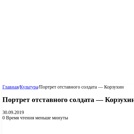
Главная
/
Культура
/
Портрет отставного солдата — Корзухин
Портрет отставного солдата — Корзухи
30.09.2019
0
Время чтения меньше минуты