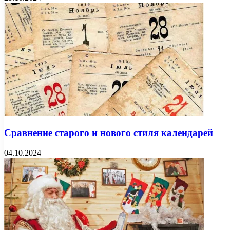
Сравнение старого и нового стиля календарей
04.10.2024