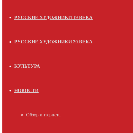
РУССКИЕ ХУДОЖНИКИ 19 ВЕКА
РУССКИЕ ХУДОЖНИКИ 20 ВЕКА
КУЛЬТУРА
НОВОСТИ
Обзор интернета