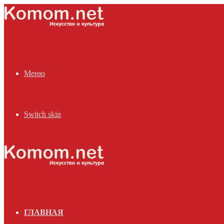
Меню
Switch skin
ГЛАВНАЯ