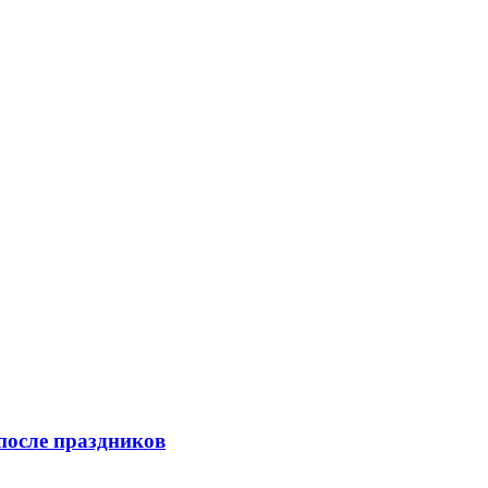
после праздников