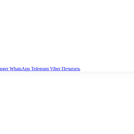
nger
WhatsApp
Telegram
Viber
Печатать