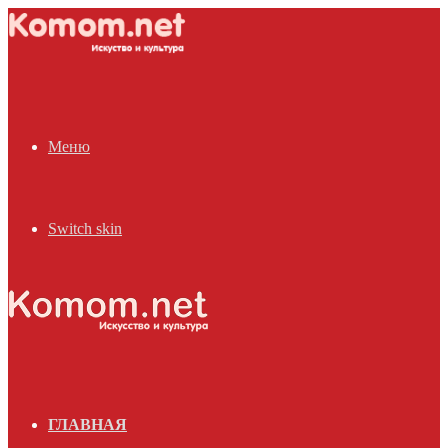
Меню
Switch skin
ГЛАВНАЯ