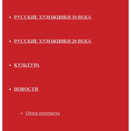
РУССКИЕ ХУДОЖНИКИ 19 ВЕКА
РУССКИЕ ХУДОЖНИКИ 20 ВЕКА
КУЛЬТУРА
НОВОСТИ
Обзор интернета