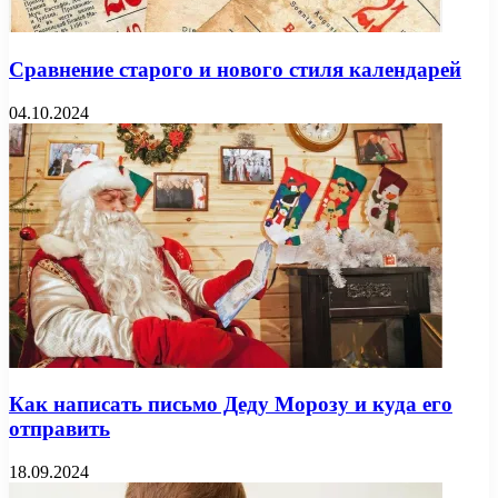
Сравнение старого и нового стиля календарей
04.10.2024
Как написать письмо Деду Морозу и куда его
отправить
18.09.2024