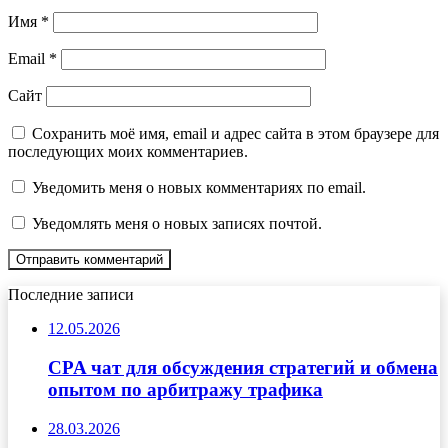
Имя
*
Email
*
Сайт
Сохранить моё имя, email и адрес сайта в этом браузере для
последующих моих комментариев.
Уведомить меня о новых комментариях по email.
Уведомлять меня о новых записях почтой.
Последние записи
12.05.2026
CPA чат для обсуждения стратегий и обмена
опытом по арбитражу трафика
28.03.2026