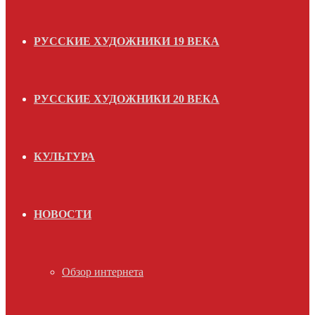
РУССКИЕ ХУДОЖНИКИ 19 ВЕКА
РУССКИЕ ХУДОЖНИКИ 20 ВЕКА
КУЛЬТУРА
НОВОСТИ
Обзор интернета