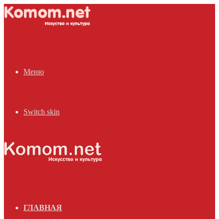
Меню
Switch skin
ГЛАВНАЯ