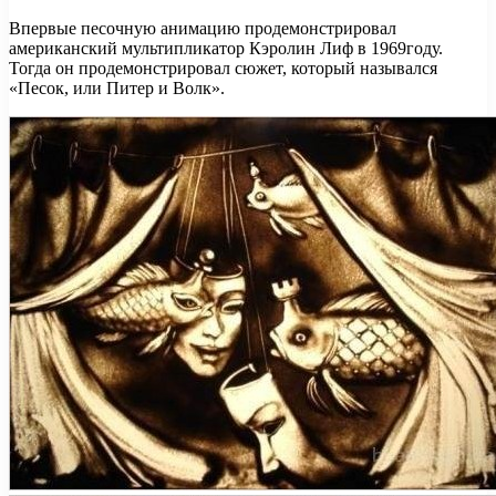
Впервые песочную анимацию продемонстрировал
американский мультипликатор Кэролин Лиф в 1969году.
Тогда он продемонстрировал сюжет, который назывался
«Песок, или Питер и Волк».