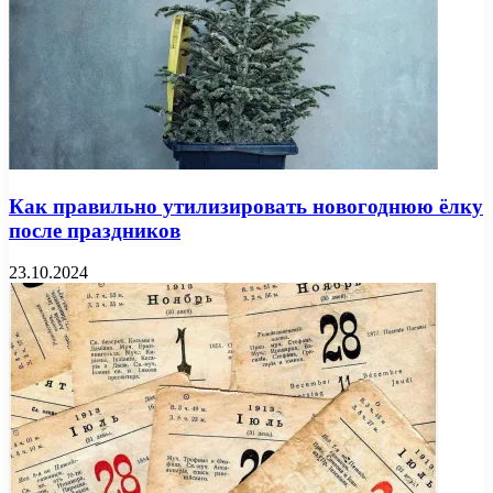
Как правильно утилизировать новогоднюю ёлку
после праздников
23.10.2024