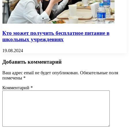
Кто может получить бесплатное питание в
школьных учреждениях
19.08.2024
Добавить комментарий
Ваш адрес email не будет опубликован.
Обязательные поля
помечены
*
Комментарий
*