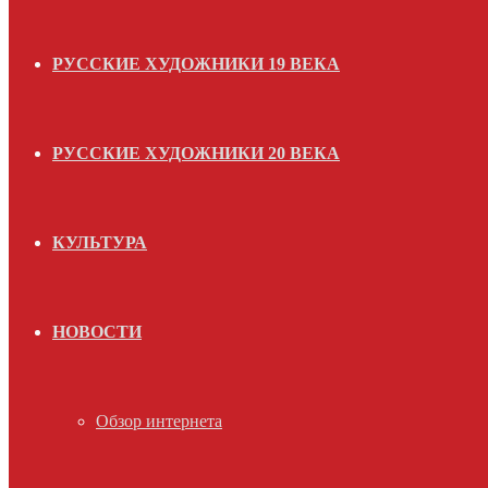
РУССКИЕ ХУДОЖНИКИ 19 ВЕКА
РУССКИЕ ХУДОЖНИКИ 20 ВЕКА
КУЛЬТУРА
НОВОСТИ
Обзор интернета