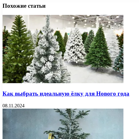
Похожие статьи
Как выбрать идеальную ёлку для Нового года
08.11.2024