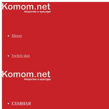
Меню
Switch skin
ГЛАВНАЯ