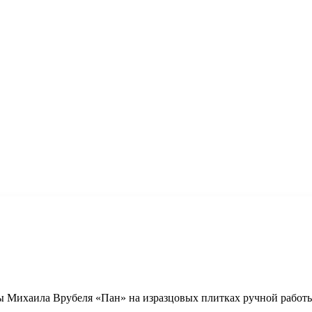
 Михаила Врубеля «Пан» на изразцовых плитках ручной работы.