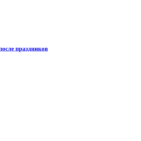
после праздников