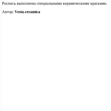
Роспись выполнена специальными керамическими красками.
Автор:
Vesta-ceramica