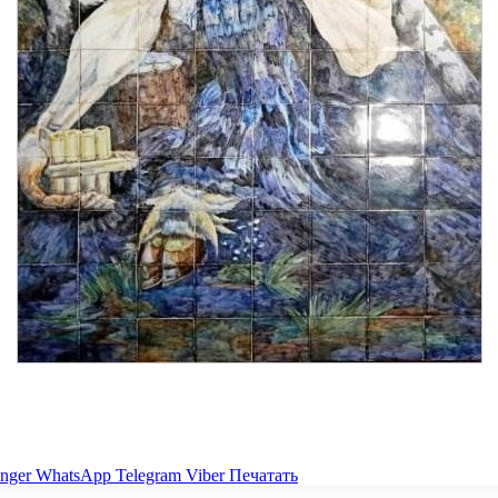
nger
WhatsApp
Telegram
Viber
Печатать