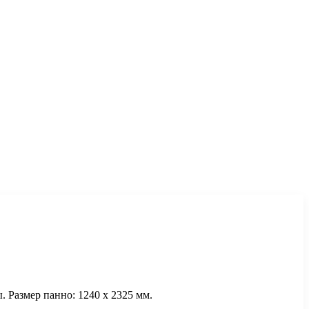
 Размер панно: 1240 х 2325 мм.