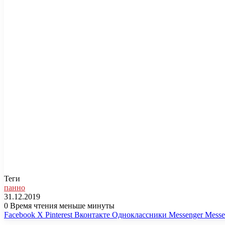
Теги
панно
31.12.2019
0
Время чтения меньше минуты
Facebook
X
Pinterest
Вконтакте
Одноклассники
Messenger
Messe