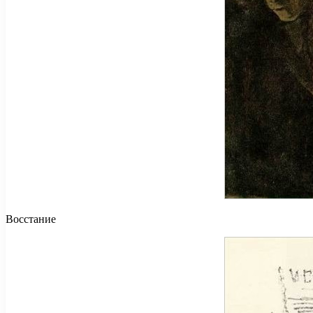
Восстание