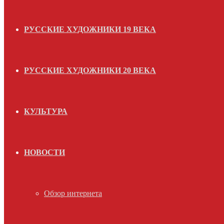
РУССКИЕ ХУДОЖНИКИ 19 ВЕКА
РУССКИЕ ХУДОЖНИКИ 20 ВЕКА
КУЛЬТУРА
НОВОСТИ
Обзор интернета