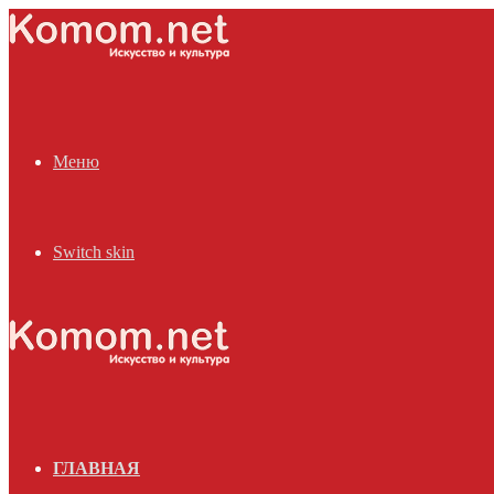
Меню
Switch skin
ГЛАВНАЯ