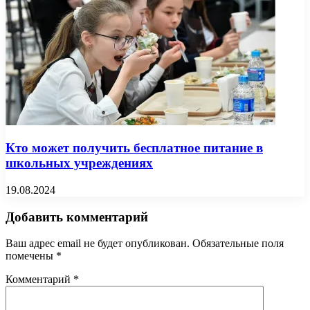
Кто может получить бесплатное питание в
школьных учреждениях
19.08.2024
Добавить комментарий
Ваш адрес email не будет опубликован.
Обязательные поля
помечены
*
Комментарий
*