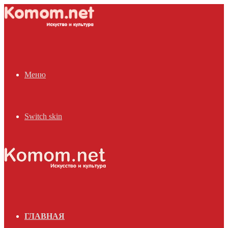
Меню
Switch skin
ГЛАВНАЯ