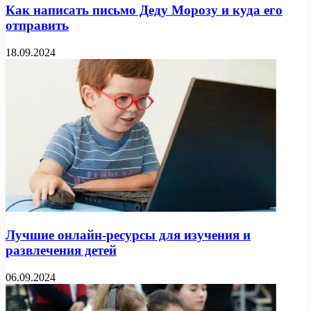
Как написать письмо Деду Морозу и куда его
отправить
18.09.2024
Лучшие онлайн-ресурсы для изучения и
развлечения детей
06.09.2024