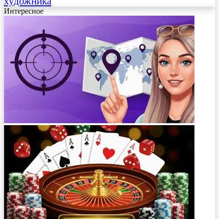
художника
Интересное