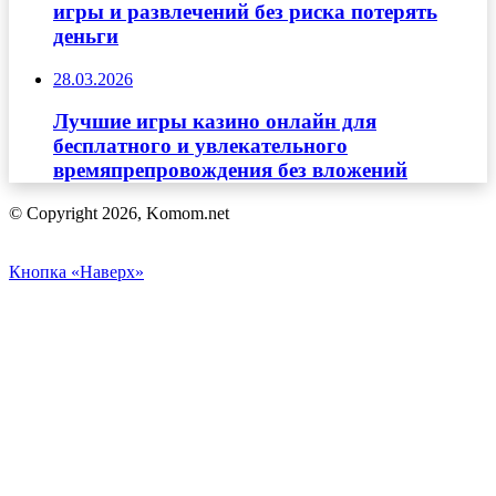
игры и развлечений без риска потерять
деньги
28.03.2026
Лучшие игры казино онлайн для
бесплатного и увлекательного
времяпрепровождения без вложений
© Copyright 2026, Komom.net
Кнопка «Наверх»