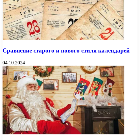
Сравнение старого и нового стиля календарей
04.10.2024