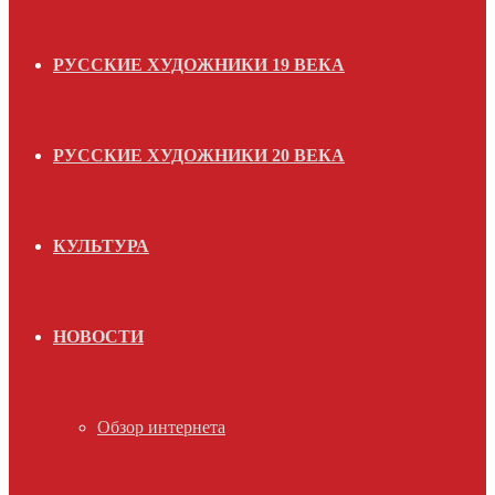
РУССКИЕ ХУДОЖНИКИ 19 ВЕКА
РУССКИЕ ХУДОЖНИКИ 20 ВЕКА
КУЛЬТУРА
НОВОСТИ
Обзор интернета