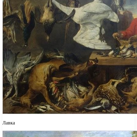
Лавка