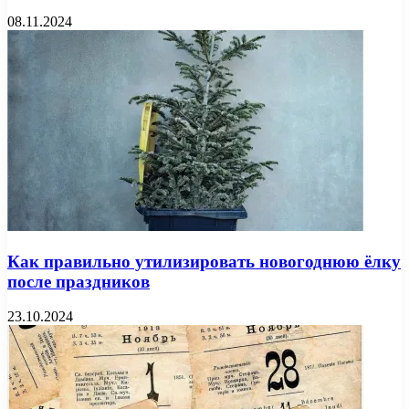
08.11.2024
Как правильно утилизировать новогоднюю ёлку
после праздников
23.10.2024