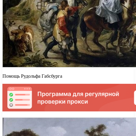
Помощь Рудольфа Габсбурга