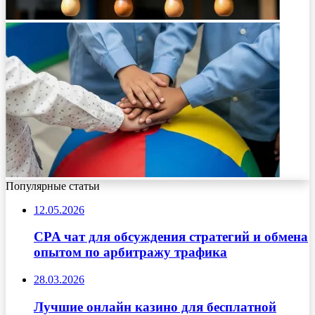
Популярные статьи
12.05.2026
CPA чат для обсуждения стратегий и обмена
опытом по арбитражу трафика
28.03.2026
Лучшие онлайн казино для бесплатной