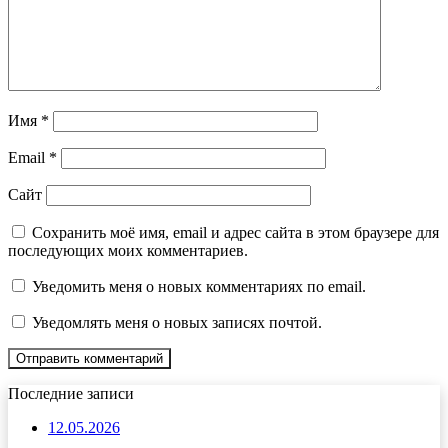
Имя
*
Email
*
Сайт
Сохранить моё имя, email и адрес сайта в этом браузере для
последующих моих комментариев.
Уведомить меня о новых комментариях по email.
Уведомлять меня о новых записях почтой.
Последние записи
12.05.2026