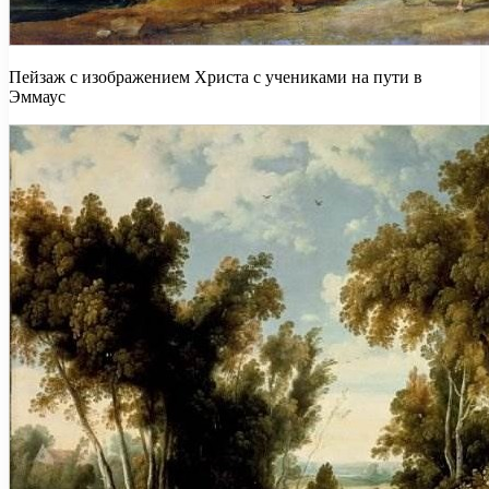
Пейзаж с изображением Христа с учениками на пути в
Эммаус