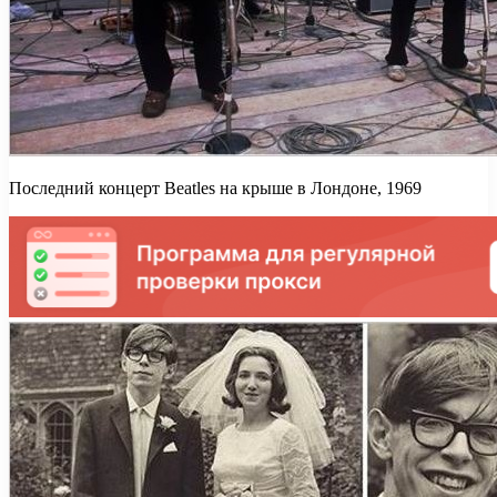
Последний концерт Beatles на крыше в Лондоне, 1969