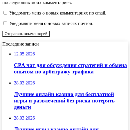
последующих моих комментариев.
Уведомить меня о новых комментариях по email.
Уведомлять меня о новых записях почтой.
Последние записи
12.05.2026
CPA чат для обсуждения стратегий и обмена
опытом по арбитражу трафика
28.03.2026
Лучшие онлайн казино для бесплатной
игры и развлечений без риска потерять
деньги
28.03.2026
Лучшие игры казино онлайн для