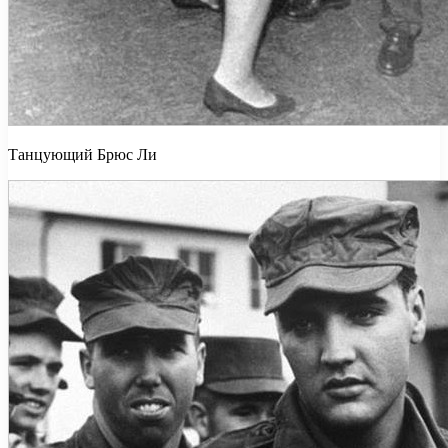
Танцующий Брюс Ли