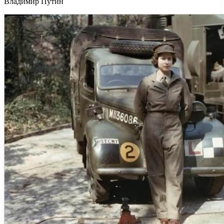
Владимир Путин