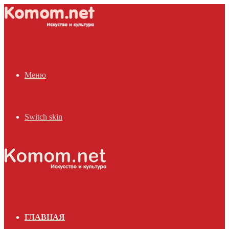
Меню
Switch skin
ГЛАВНАЯ