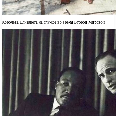
Королева Елизавета на службе во время Второй Мировой