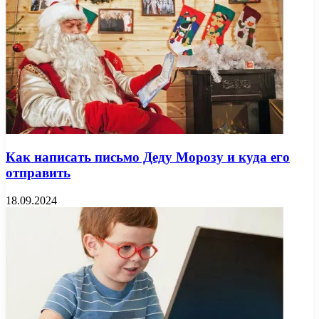
Как написать письмо Деду Морозу и куда его
отправить
18.09.2024