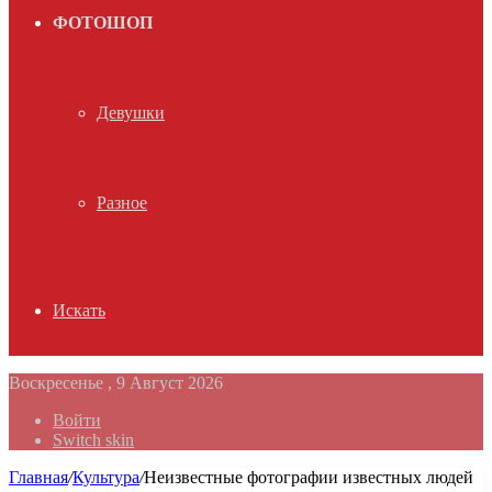
ФОТОШОП
Девушки
Разное
Искать
Воскресенье , 9 Август 2026
Войти
Switch skin
Главная
/
Культура
/
Неизвестные фотографии известных людей