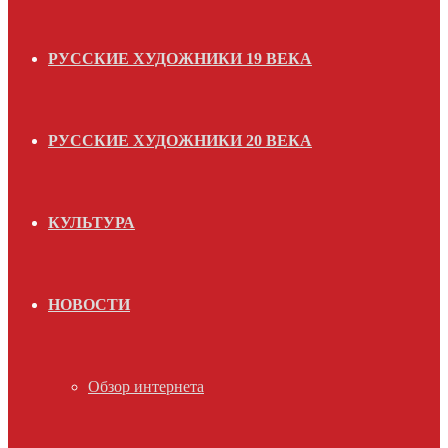
РУССКИЕ ХУДОЖНИКИ 19 ВЕКА
РУССКИЕ ХУДОЖНИКИ 20 ВЕКА
КУЛЬТУРА
НОВОСТИ
Обзор интернета