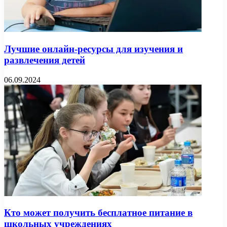
Лучшие онлайн-ресурсы для изучения и
развлечения детей
06.09.2024
Кто может получить бесплатное питание в
школьных учреждениях