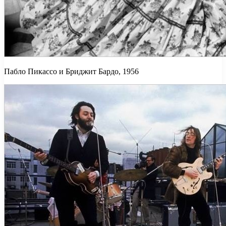
Пабло Пикассо и Бриджит Бардо, 1956