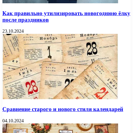
Как правильно утилизировать новогоднюю ёлку
после праздников
23.10.2024
Сравнение старого и нового стиля календарей
04.10.2024