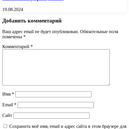
19.08.2024
Добавить комментарий
Ваш адрес email не будет опубликован.
Обязательные поля
помечены
*
Комментарий
*
Имя
*
Email
*
Сайт
Сохранить моё имя, email и адрес сайта в этом браузере для