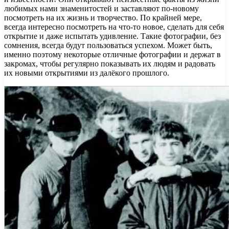
любимых нами знаменитостей и заставляют по-новому
посмотреть на их жизнь и творчество. По крайней мере,
всегда интересно посмотреть на что-то новое, сделать для себя
открытие и даже испытать удивление. Такие фотографии, без
сомнения, всегда будут пользоваться успехом. Может быть,
именно поэтому некоторые отличные фотографии и держат в
закромах, чтобы регулярно показывать их людям и радовать
их новыми открытиями из далёкого прошлого.