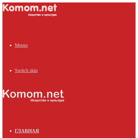
Меню
Switch skin
ГЛАВНАЯ