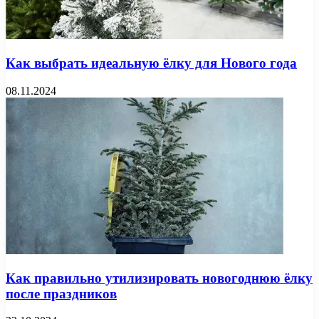
Как выбрать идеальную ёлку для Нового года
08.11.2024
Как правильно утилизировать новогоднюю ёлку
после праздников