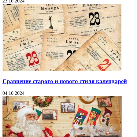
23.10.2024
Сравнение старого и нового стиля календарей
04.10.2024