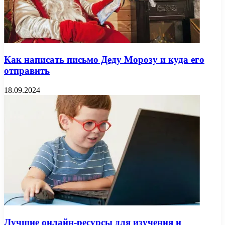
Как написать письмо Деду Морозу и куда его
отправить
18.09.2024
Лучшие онлайн-ресурсы для изучения и