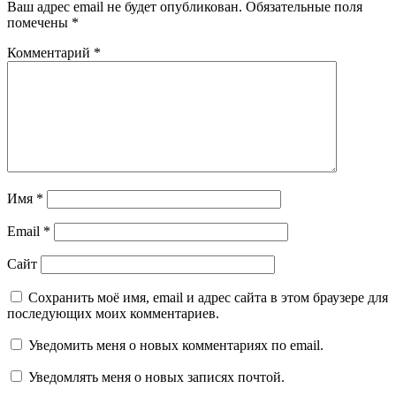
Ваш адрес email не будет опубликован.
Обязательные поля
помечены
*
Комментарий
*
Имя
*
Email
*
Сайт
Сохранить моё имя, email и адрес сайта в этом браузере для
последующих моих комментариев.
Уведомить меня о новых комментариях по email.
Уведомлять меня о новых записях почтой.