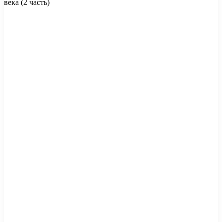
века (2 часть)