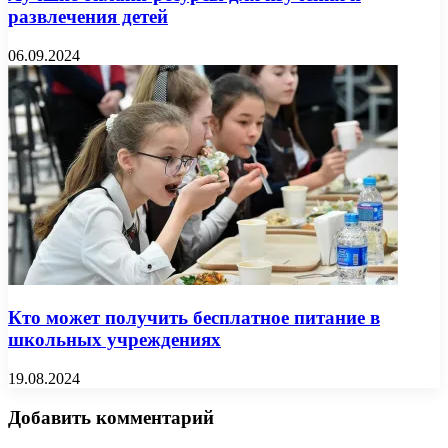
развлечения детей
06.09.2024
Кто может получить бесплатное питание в
школьных учреждениях
19.08.2024
Добавить комментарий