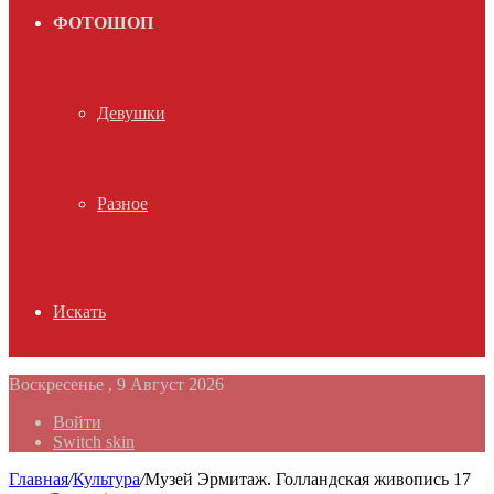
ФОТОШОП
Девушки
Разное
Искать
Воскресенье , 9 Август 2026
Войти
Switch skin
Главная
/
Культура
/
Музей Эрмитаж. Голландская живопись 17