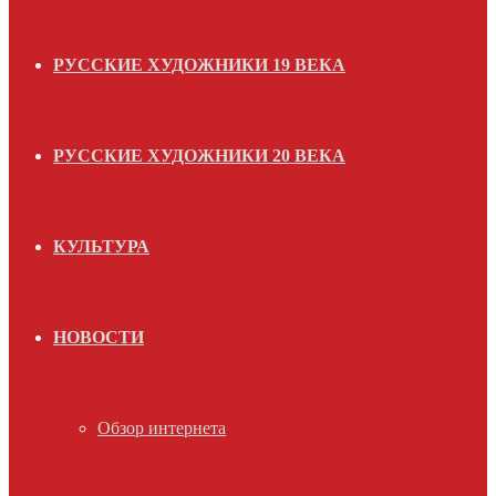
РУССКИЕ ХУДОЖНИКИ 19 ВЕКА
РУССКИЕ ХУДОЖНИКИ 20 ВЕКА
КУЛЬТУРА
НОВОСТИ
Обзор интернета