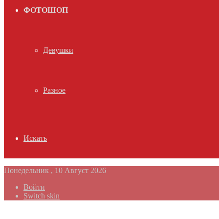
ФОТОШОП
Девушки
Разное
Искать
Понедельник , 10 Август 2026
Войти
Switch skin