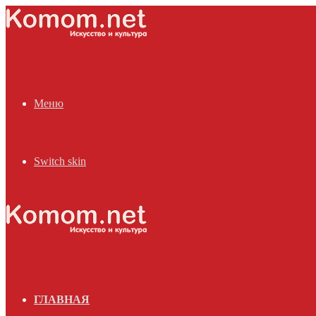
Меню
Switch skin
ГЛАВНАЯ