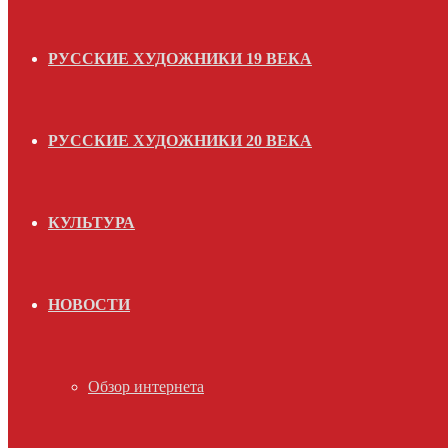
РУССКИЕ ХУДОЖНИКИ 19 ВЕКА
РУССКИЕ ХУДОЖНИКИ 20 ВЕКА
КУЛЬТУРА
НОВОСТИ
Обзор интернета