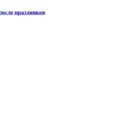
после праздников