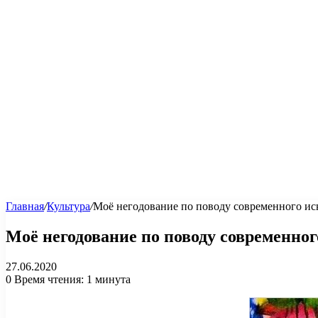
Главная
/
Культура
/
Моё негодование по поводу современного ис
Моё негодование по поводу современног
27.06.2020
0
Время чтения: 1 минута