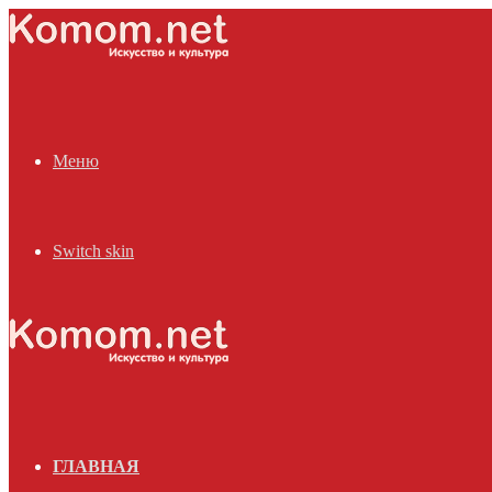
Меню
Switch skin
ГЛАВНАЯ