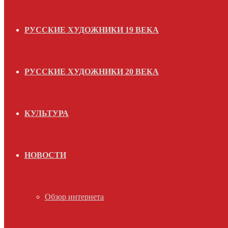
РУССКИЕ ХУДОЖНИКИ 19 ВЕКА
РУССКИЕ ХУДОЖНИКИ 20 ВЕКА
КУЛЬТУРА
НОВОСТИ
Обзор интернета