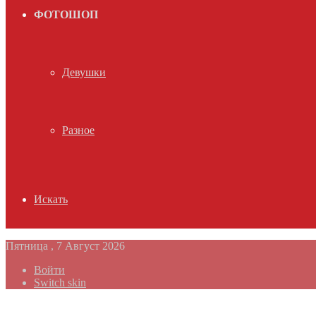
ФОТОШОП
Девушки
Разное
Искать
Пятница , 7 Август 2026
Войти
Switch skin