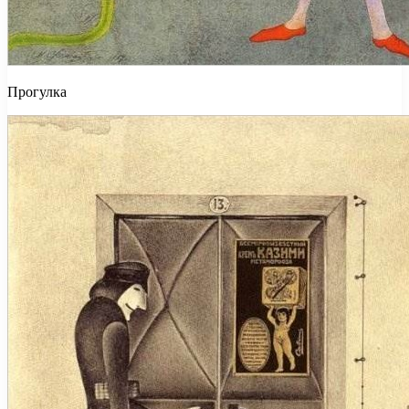
Прогулка