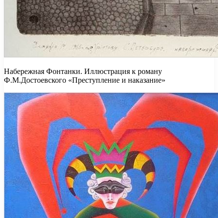
Набережная Фонтанки. Иллюстрация к роману
Ф.М.Достоевского «Преступление и наказание»