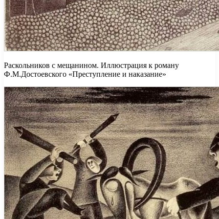
Раскольников с мещанином. Иллюстрация к роману
Ф.М.Достоевского «Преступление и наказание»