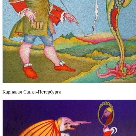
Карнавал Санкт-Петербурга