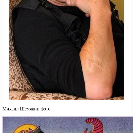
Михаил Шемякин фото