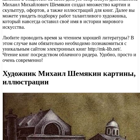
Михаил Михайлович Шемякин создал множество картин и
скульптур, офортов, а также иллюстраций для книг. Далее вы
можете увидеть подборку работ талантливого художника,
который навсегда оставил своё имя в истории мирового
искусства.
Любите проводить время за чтением хорошей литературы? В
этом случае вам обязательно необходимо познакомиться с
уникальным сайтом электронных книг http://mk-lib.net/.
Чтение книг посредством облачного ридера. Удобно, просто и
очень современно!
Художник Михаил Шемякин картины,
иллюстрации