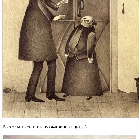
Раскольников и старуха-процентщица 2