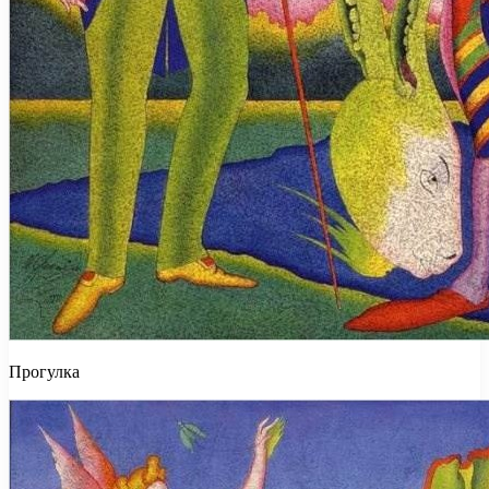
Прогулка