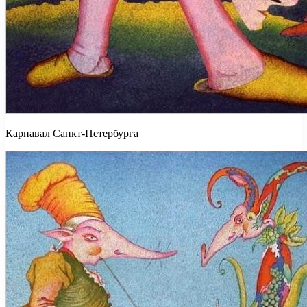
Карнавал Санкт-Петербурга