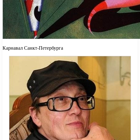
Карнавал Санкт-Петербурга