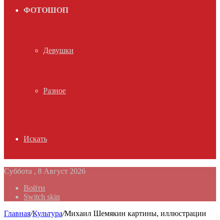
ФОТОШОП
Девушки
Разное
Искать
Суббота , 8 Август 2026
Войти
Switch skin
Главная
/
Культура
/
Михаил Шемякин картины, иллюстрации