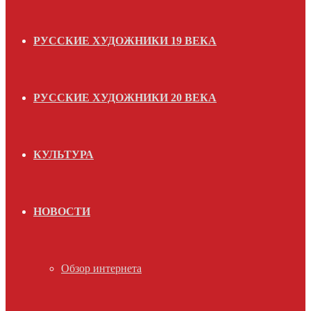
РУССКИЕ ХУДОЖНИКИ 19 ВЕКА
РУССКИЕ ХУДОЖНИКИ 20 ВЕКА
КУЛЬТУРА
НОВОСТИ
Обзор интернета