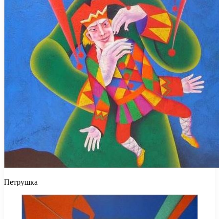
Петрушка