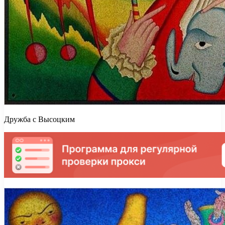
Дружба с Высоцким