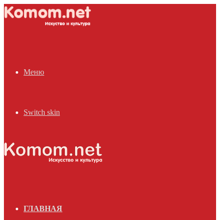
Меню
Switch skin
ГЛАВНАЯ