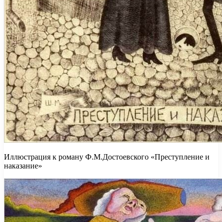
Иллюстрация к роману Ф.М.Достоевского «Преступление и
наказание»