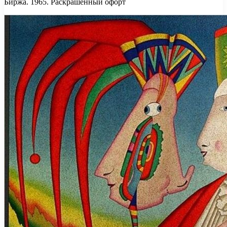
Биржа. 1965. Раскрашенный офорт