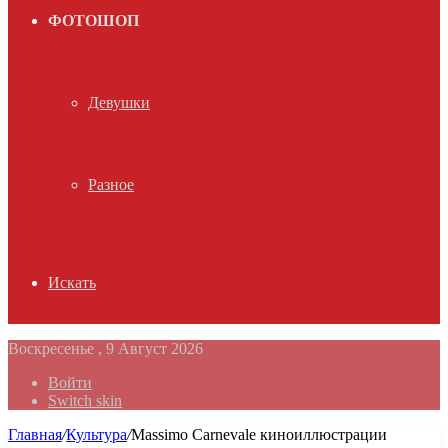
ФОТОШОП
Девушки
Разное
Искать
Воскресенье , 9 Август 2026
Войти
Switch skin
Главная
/
Культура
/
Massimo Carnevale киноиллюстрации