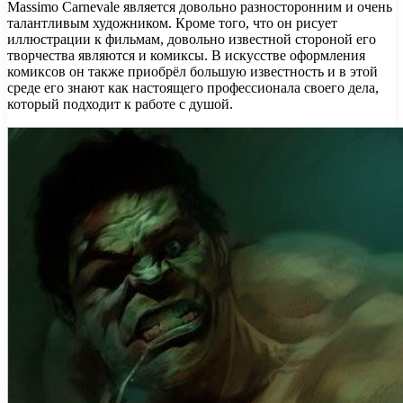
Massimo Carnevale является довольно разносторонним и очень
талантливым художником. Кроме того, что он рисует
иллюстрации к фильмам, довольно известной стороной его
творчества являются и комиксы. В искусстве оформления
комиксов он также приобрёл большую известность и в этой
среде его знают как настоящего профессионала своего дела,
который подходит к работе с душой.