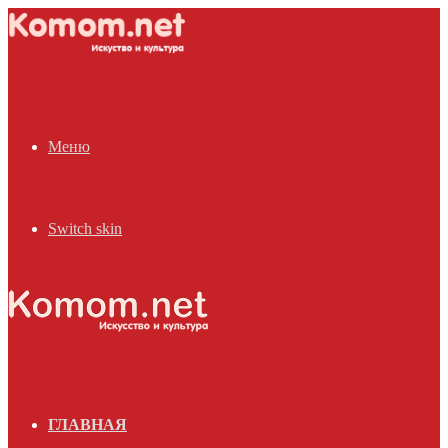
Меню
Switch skin
ГЛАВНАЯ