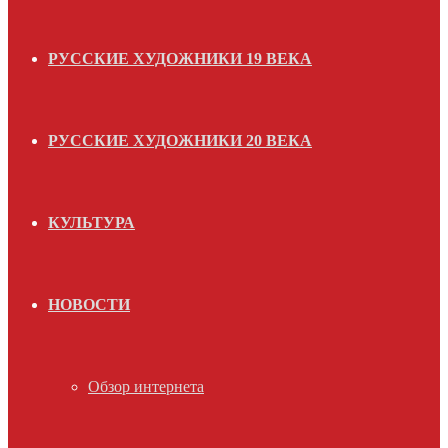
РУССКИЕ ХУДОЖНИКИ 19 ВЕКА
РУССКИЕ ХУДОЖНИКИ 20 ВЕКА
КУЛЬТУРА
НОВОСТИ
Обзор интернета