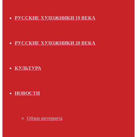
РУССКИЕ ХУДОЖНИКИ 19 ВЕКА
РУССКИЕ ХУДОЖНИКИ 20 ВЕКА
КУЛЬТУРА
НОВОСТИ
Обзор интернета