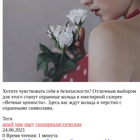
Хотите чувствовать себя в безопасности? Отличным выбором
для этого станут охранные кольца в ювелирной галерее
«Вечные ценности». Здесь вас ждут кольца и перстни с
охранными символами.
Теги
ansell
jane
mary
гиперреалистические
24.06.2021
0
Время чтения: 1 минута