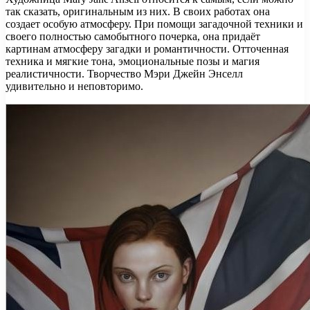
так сказать, оригинальным из них. В своих работах она
создает особую атмосферу. При помощи загадочной техники и
своего полностью самобытного почерка, она придаёт
картинам атмосферу загадки и романтичности. Отточенная
техника и мягкие тона, эмоциональные позы и магия
реалистичности. Творчество Мэри Джейн Энселл
удивительно и неповторимо.