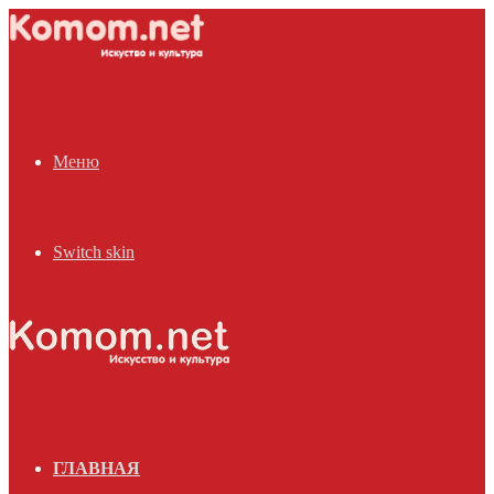
Меню
Switch skin
ГЛАВНАЯ