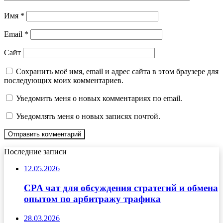
Имя
*
Email
*
Сайт
Сохранить моё имя, email и адрес сайта в этом браузере для
последующих моих комментариев.
Уведомить меня о новых комментариях по email.
Уведомлять меня о новых записях почтой.
Последние записи
12.05.2026
CPA чат для обсуждения стратегий и обмена
опытом по арбитражу трафика
28.03.2026