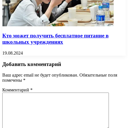
Кто может получить бесплатное питание в
школьных учреждениях
19.08.2024
Добавить комментарий
Ваш адрес email не будет опубликован.
Обязательные поля
помечены
*
Комментарий
*