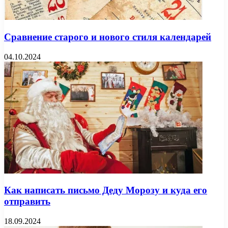
Сравнение старого и нового стиля календарей
04.10.2024
Как написать письмо Деду Морозу и куда его
отправить
18.09.2024