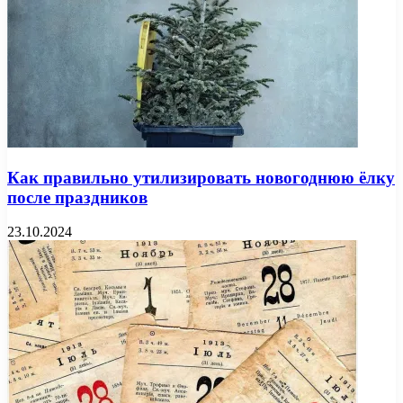
Как правильно утилизировать новогоднюю ёлку
после праздников
23.10.2024