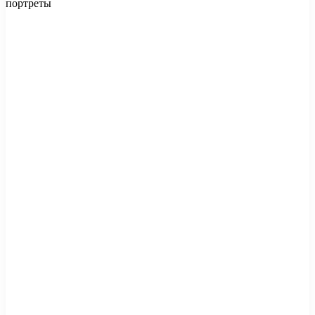
портреты