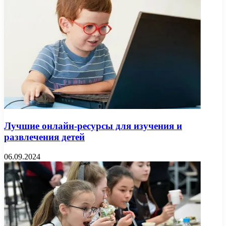
Лучшие онлайн-ресурсы для изучения и
развлечения детей
06.09.2024