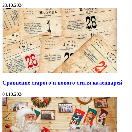
23.10.2024
Сравнение старого и нового стиля календарей
04.10.2024