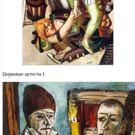
Цирковые артисты I