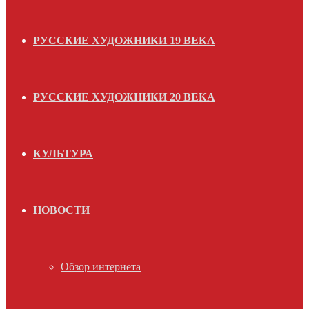
РУССКИЕ ХУДОЖНИКИ 19 ВЕКА
РУССКИЕ ХУДОЖНИКИ 20 ВЕКА
КУЛЬТУРА
НОВОСТИ
Обзор интернета