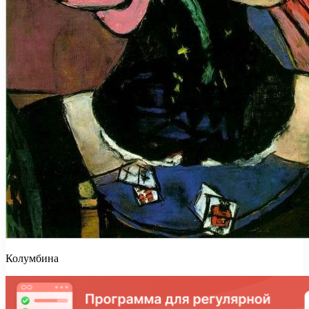
Колумбина