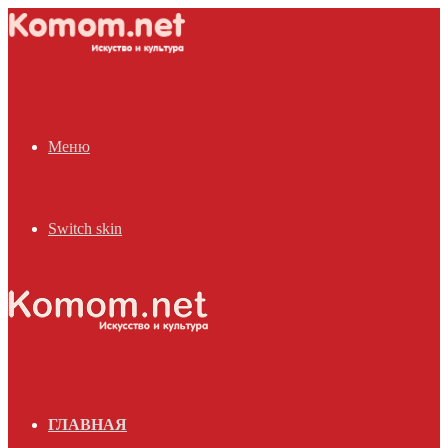
Меню
Switch skin
ГЛАВНАЯ