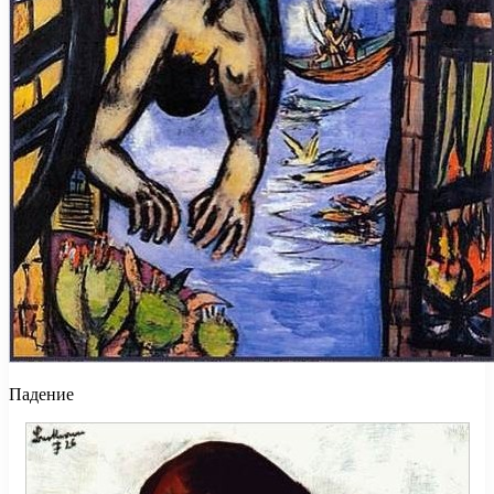
Падение