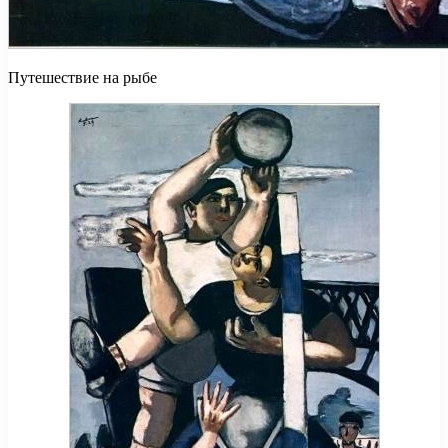
Путешествие на рыбе