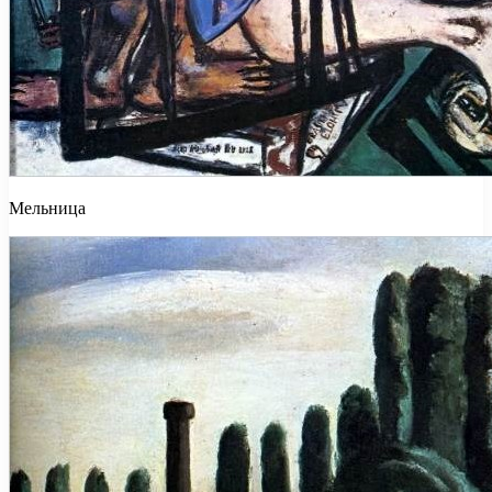
Мельница