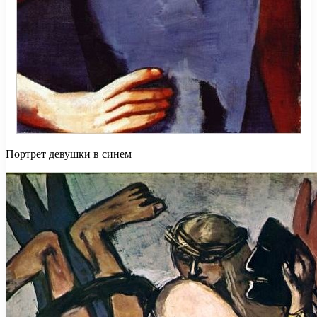
Портрет девушки в синем