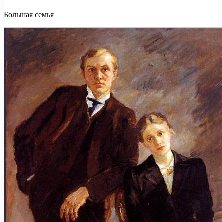
Большая семья