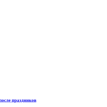
после праздников