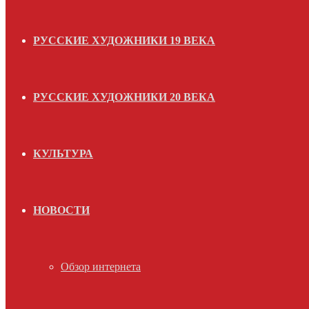
РУССКИЕ ХУДОЖНИКИ 19 ВЕКА
РУССКИЕ ХУДОЖНИКИ 20 ВЕКА
КУЛЬТУРА
НОВОСТИ
Обзор интернета