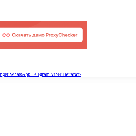
nger
WhatsApp
Telegram
Viber
Печатать