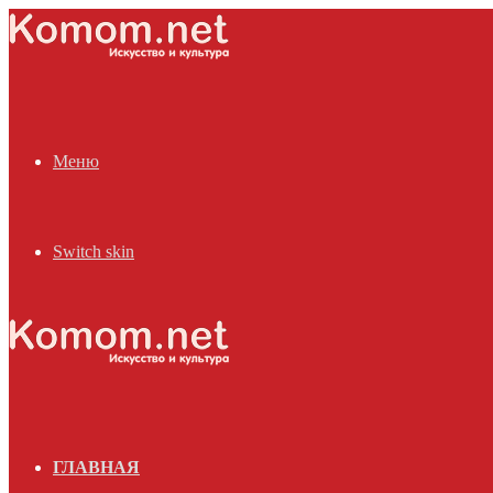
Меню
Switch skin
ГЛАВНАЯ