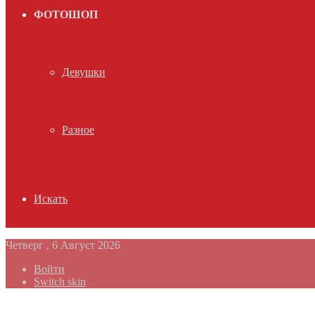
ФОТОШОП
Девушки
Разное
Искать
Четверг , 6 Август 2026
Войти
Switch skin