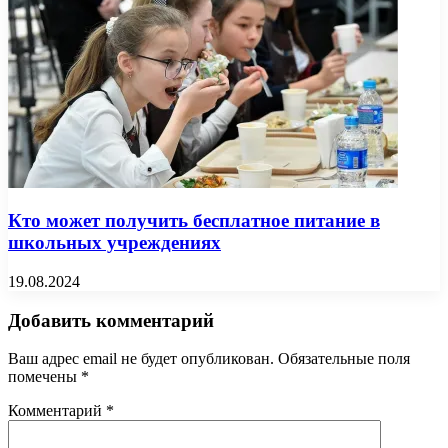
Кто может получить бесплатное питание в
школьных учреждениях
19.08.2024
Добавить комментарий
Ваш адрес email не будет опубликован.
Обязательные поля
помечены
*
Комментарий
*