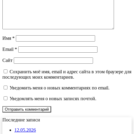
Имя
*
Email
*
Сайт
Сохранить моё имя, email и адрес сайта в этом браузере для
последующих моих комментариев.
Уведомить меня о новых комментариях по email.
Уведомлять меня о новых записях почтой.
Последние записи
12.05.2026