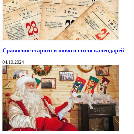
Сравнение старого и нового стиля календарей
04.10.2024