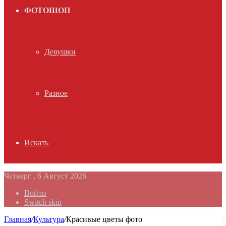
ФОТОШОП
Девушки
Разное
Искать
Четверг , 6 Август 2026
Войти
Switch skin
Главная
/
Культура
/
Красивые цветы фото