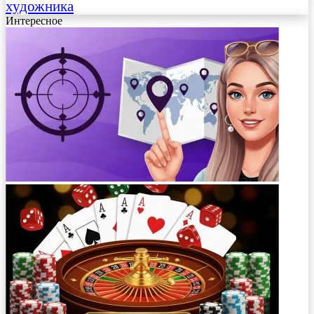
художника
Интересное