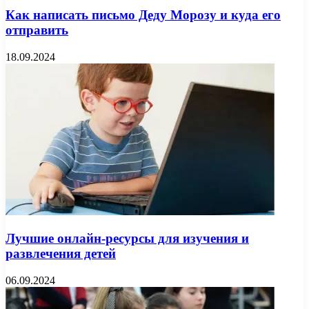
Как написать письмо Деду Морозу и куда его
отправить
18.09.2024
Лучшие онлайн-ресурсы для изучения и
развлечения детей
06.09.2024