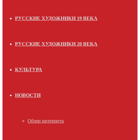
РУССКИЕ ХУДОЖНИКИ 19 ВЕКА
РУССКИЕ ХУДОЖНИКИ 20 ВЕКА
КУЛЬТУРА
НОВОСТИ
Обзор интернета