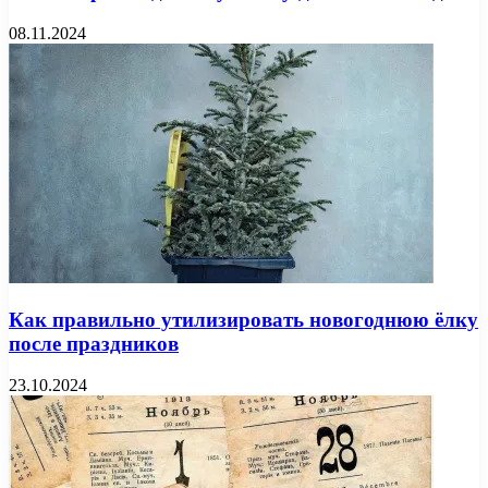
08.11.2024
Как правильно утилизировать новогоднюю ёлку
после праздников
23.10.2024