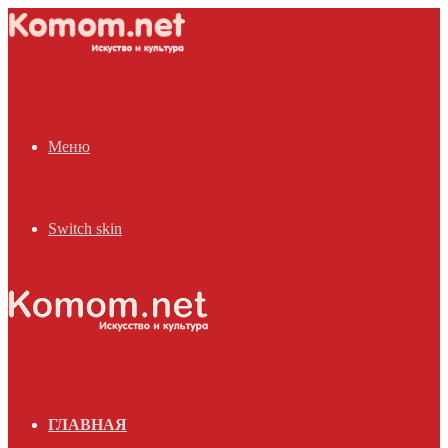
Меню
Switch skin
ГЛАВНАЯ