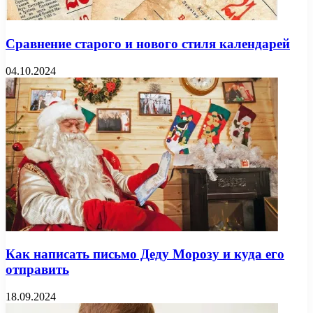
Сравнение старого и нового стиля календарей
04.10.2024
Как написать письмо Деду Морозу и куда его
отправить
18.09.2024