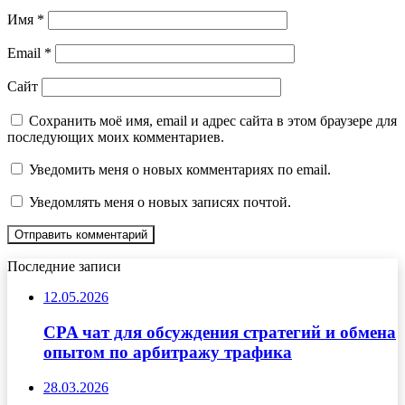
Имя
*
Email
*
Сайт
Сохранить моё имя, email и адрес сайта в этом браузере для
последующих моих комментариев.
Уведомить меня о новых комментариях по email.
Уведомлять меня о новых записях почтой.
Последние записи
12.05.2026
CPA чат для обсуждения стратегий и обмена
опытом по арбитражу трафика
28.03.2026