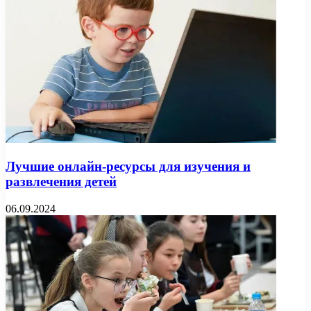
Лучшие онлайн-ресурсы для изучения и
развлечения детей
06.09.2024