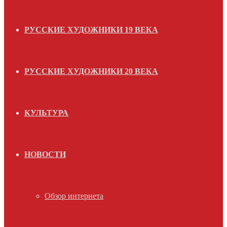
РУССКИЕ ХУДОЖНИКИ 19 ВЕКА
РУССКИЕ ХУДОЖНИКИ 20 ВЕКА
КУЛЬТУРА
НОВОСТИ
Обзор интернета