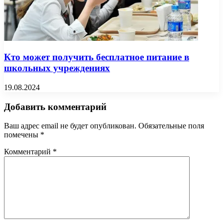
Кто может получить бесплатное питание в
школьных учреждениях
19.08.2024
Добавить комментарий
Ваш адрес email не будет опубликован.
Обязательные поля
помечены
*
Комментарий
*