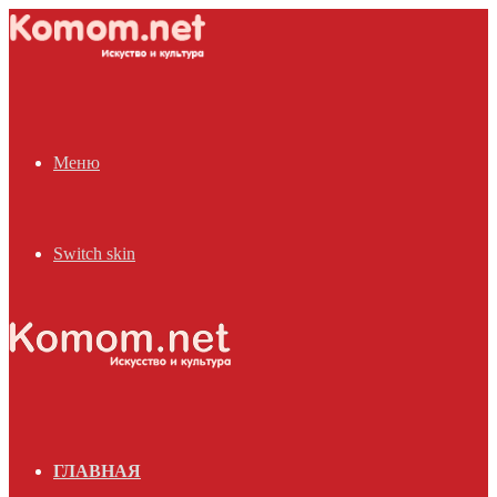
Меню
Switch skin
ГЛАВНАЯ