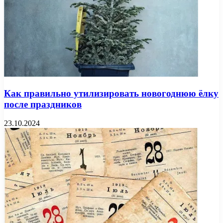
Как правильно утилизировать новогоднюю ёлку
после праздников
23.10.2024