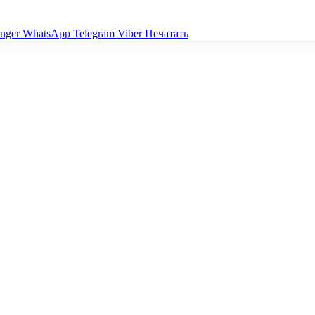
nger
WhatsApp
Telegram
Viber
Печатать