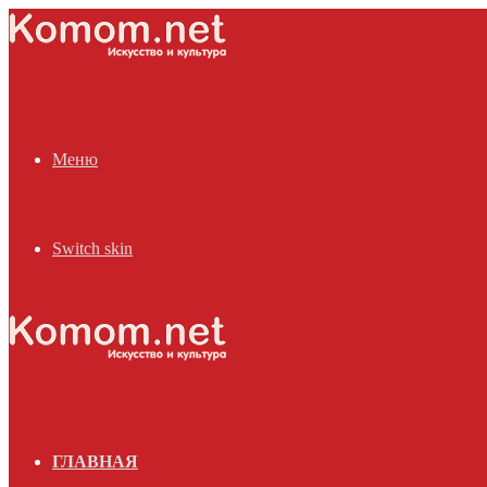
Меню
Switch skin
ГЛАВНАЯ