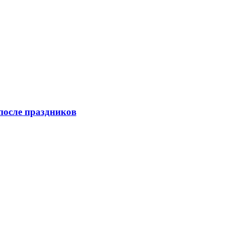
после праздников