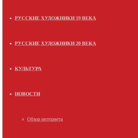
РУССКИЕ ХУДОЖНИКИ 19 ВЕКА
РУССКИЕ ХУДОЖНИКИ 20 ВЕКА
КУЛЬТУРА
НОВОСТИ
Обзор интернета