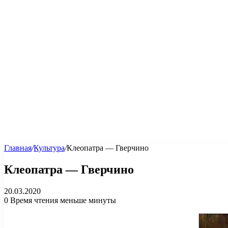
Главная
/
Культура
/
Клеопатра — Гверчино
Клеопатра — Гверчино
20.03.2020
0
Время чтения меньше минуты