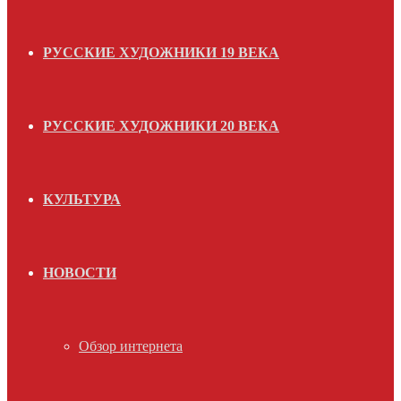
РУССКИЕ ХУДОЖНИКИ 19 ВЕКА
РУССКИЕ ХУДОЖНИКИ 20 ВЕКА
КУЛЬТУРА
НОВОСТИ
Обзор интернета