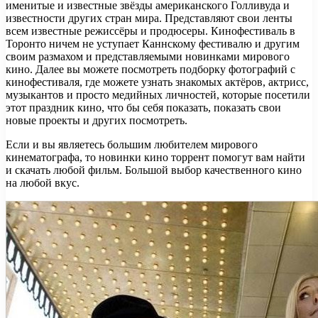
именитые и известные звёзды американского Голливуда и
известности других стран мира. Представляют свои ленты
всем известные режиссёры и продюсеры. Кинофестиваль в
Торонто ничем не уступает Каннскому фестивалю и другим
своим размахом и представляемыми новинками мирового
кино. Далее вы можете посмотреть подборку фотографий с
кинофестиваля, где можете узнать знакомых актёров, актрисс,
музыкантов и просто медийных личностей, которые посетили
этот праздник кино, что бы себя показать, показать свои
новые проекты и других посмотреть.
Если и вы являетесь большим любителем мирового
кинематографа, то новинки кино торрент помогут вам найти
и скачать любой фильм. Большой выбор качественного кино
на любой вкус.