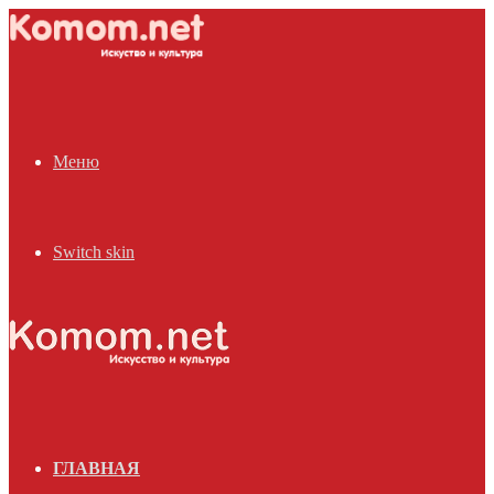
Меню
Switch skin
ГЛАВНАЯ