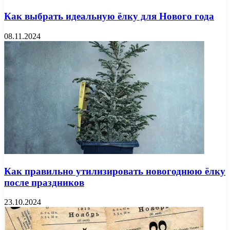
Как выбрать идеальную ёлку для Нового года
08.11.2024
Как правильно утилизировать новогоднюю ёлку
после праздников
23.10.2024