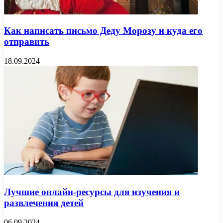
Как написать письмо Деду Морозу и куда его
отправить
18.09.2024
Лучшие онлайн-ресурсы для изучения и
развлечения детей
06.09.2024