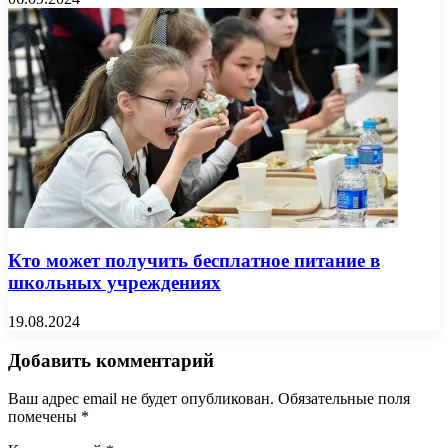
Кто может получить бесплатное питание в
школьных учреждениях
19.08.2024
Добавить комментарий
Ваш адрес email не будет опубликован.
Обязательные поля
помечены
*