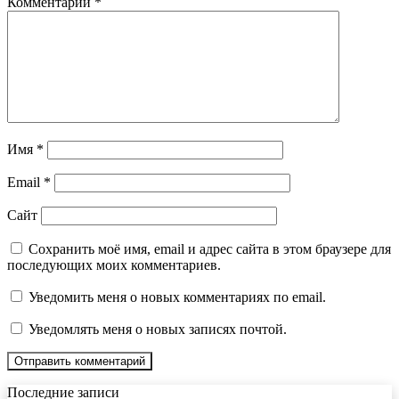
Комментарий
*
Имя
*
Email
*
Сайт
Сохранить моё имя, email и адрес сайта в этом браузере для
последующих моих комментариев.
Уведомить меня о новых комментариях по email.
Уведомлять меня о новых записях почтой.
Последние записи