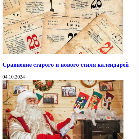
Сравнение старого и нового стиля календарей
04.10.2024