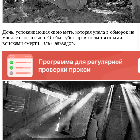
Дочь, успокаивающая свою мать, которая упала в обморок на
могиле своего сына. Он был убит правительственными
войсками смерти. Эль Сальвадор.