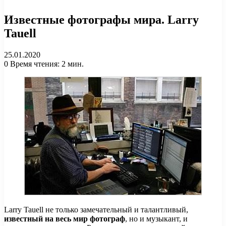
Известные фотографы мира. Larry
Tauell
25.01.2020
0
Время чтения: 2 мин.
Larry Tauell не только замечательный и талантливый,
известный на весь мир фотограф
, но и музыкант, и