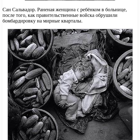
Сан Сальвадор. Раненая женщина с ребёнком в больнице,
после того, как правительственные войска обрушили
бомбардировку на мирные кварталы.