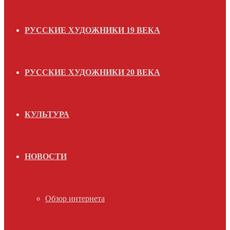
РУССКИЕ ХУДОЖНИКИ 19 ВЕКА
РУССКИЕ ХУДОЖНИКИ 20 ВЕКА
КУЛЬТУРА
НОВОСТИ
Обзор интернета