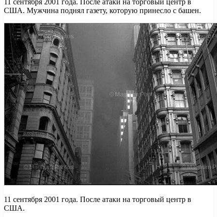
11 сентября 2001 года. После атаки на торговый центр в
США. Мужчина поднял газету, которую принесло с башен.
11 сентября 2001 года. После атаки на торговый центр в
США.