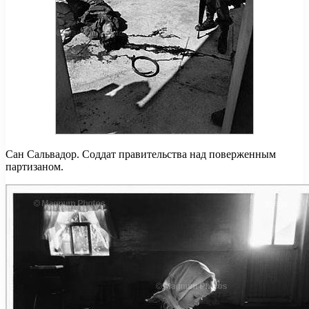
Сан Сальвадор. Соддат правительства над поверженным
партизаном.