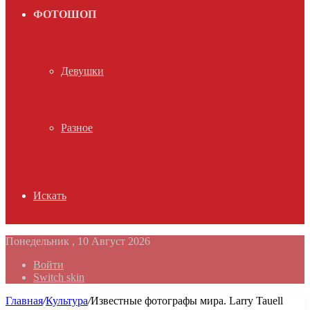
ФОТОШОП
Девушки
Разное
Искать
Понедельник , 10 Август 2026
Войти
Switch skin
Главная
/
Культура
/
Известные фотографы мира. Larry Tauell