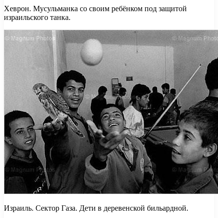
Хеврон. Мусульманка со своим ребёнком под защитой
израильского танка.
Израиль. Сектор Газа. Дети в деревенской бильардной.