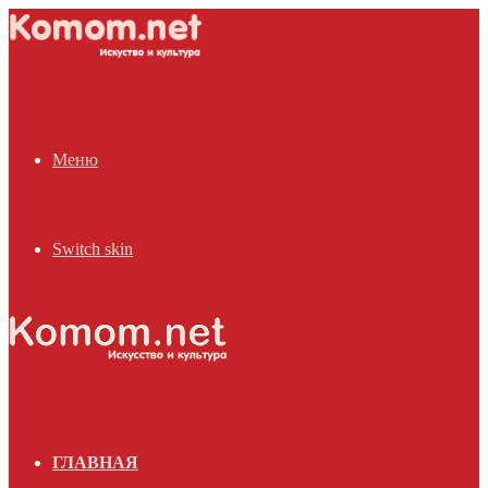
Меню
Switch skin
ГЛАВНАЯ