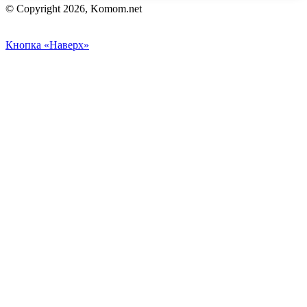
© Copyright 2026, Komom.net
Кнопка «Наверх»