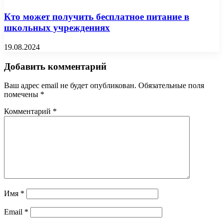
Кто может получить бесплатное питание в
школьных учреждениях
19.08.2024
Добавить комментарий
Ваш адрес email не будет опубликован.
Обязательные поля
помечены
*
Комментарий
*
Имя
*
Email
*