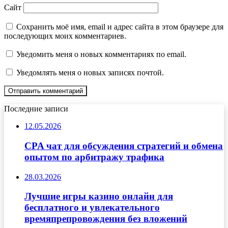
Сайт
Сохранить моё имя, email и адрес сайта в этом браузере для
последующих моих комментариев.
Уведомить меня о новых комментариях по email.
Уведомлять меня о новых записях почтой.
Последние записи
12.05.2026
CPA чат для обсуждения стратегий и обмена
опытом по арбитражу трафика
28.03.2026
Лучшие игры казино онлайн для
бесплатного и увлекательного
времяпрепровождения без вложений