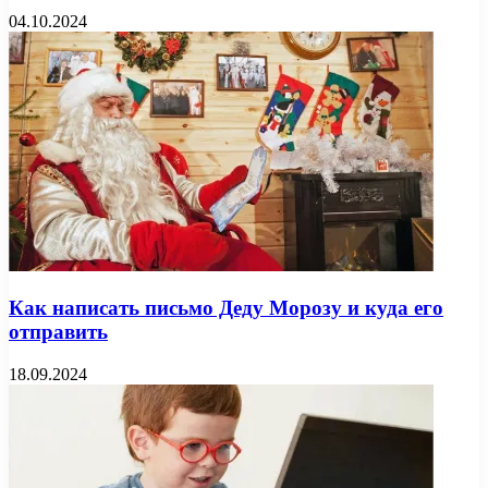
04.10.2024
Как написать письмо Деду Морозу и куда его
отправить
18.09.2024