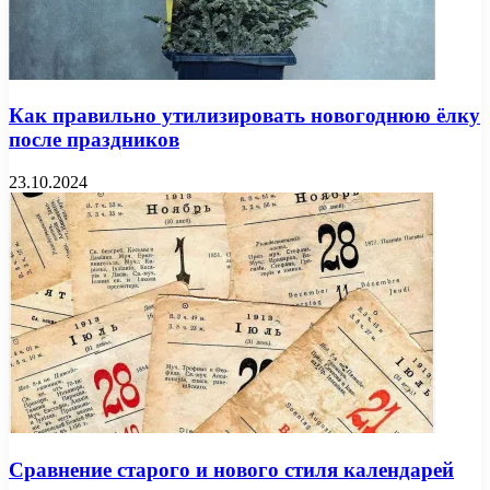
Как правильно утилизировать новогоднюю ёлку
после праздников
23.10.2024
Сравнение старого и нового стиля календарей