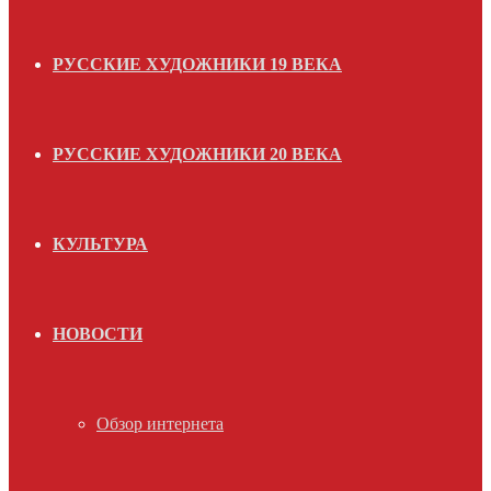
РУССКИЕ ХУДОЖНИКИ 19 ВЕКА
РУССКИЕ ХУДОЖНИКИ 20 ВЕКА
КУЛЬТУРА
НОВОСТИ
Обзор интернета