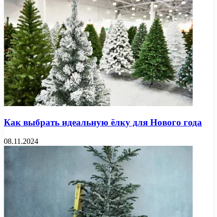
Как выбрать идеальную ёлку для Нового года
08.11.2024