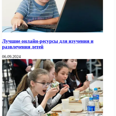
Лучшие онлайн-ресурсы для изучения и
развлечения детей
06.09.2024