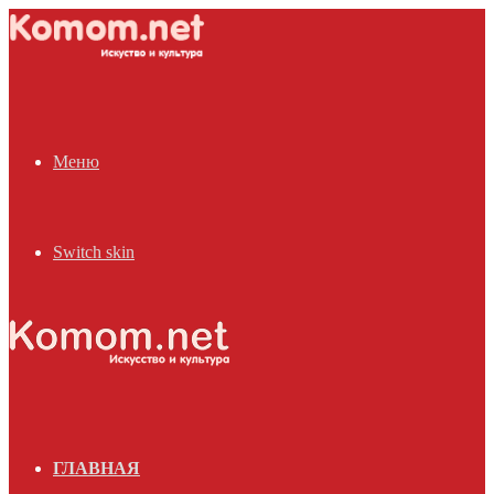
Меню
Switch skin
ГЛАВНАЯ