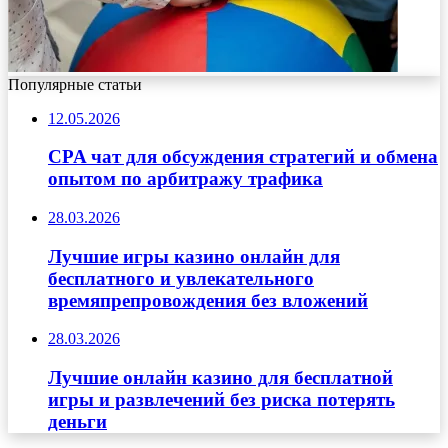
Популярные статьи
12.05.2026
CPA чат для обсуждения стратегий и обмена
опытом по арбитражу трафика
28.03.2026
Лучшие игры казино онлайн для
бесплатного и увлекательного
времяпрепровождения без вложений
28.03.2026
Лучшие онлайн казино для бесплатной
игры и развлечений без риска потерять
деньги