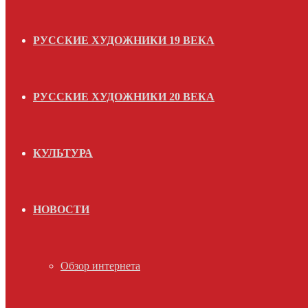
РУССКИЕ ХУДОЖНИКИ 19 ВЕКА
РУССКИЕ ХУДОЖНИКИ 20 ВЕКА
КУЛЬТУРА
НОВОСТИ
Обзор интернета