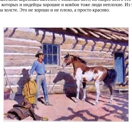
на которых и индейцы хорошие и ковбои тоже люди неплохие. Из т
 холсте. Это не хорошо и не плохо, а просто красиво.