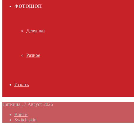
ФОТОШОП
Девушки
Разное
Искать
Пятница , 7 Август 2026
Войти
Switch skin