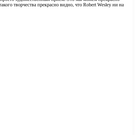
акого творчества прекрасно видно, что Robert Wesley ни на