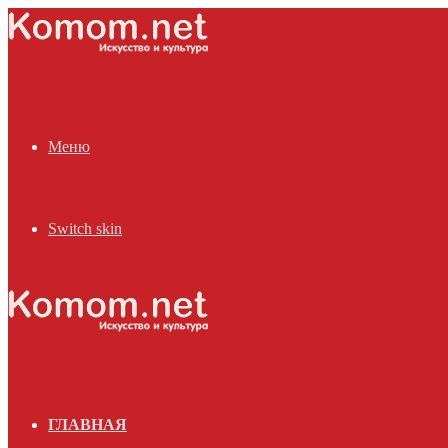
Меню
Switch skin
ГЛАВНАЯ