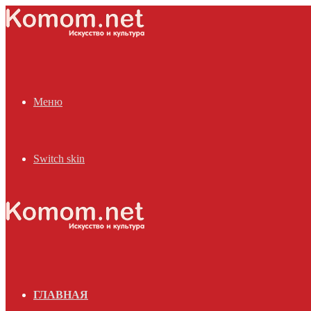
Меню
Switch skin
ГЛАВНАЯ