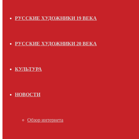
РУССКИЕ ХУДОЖНИКИ 19 ВЕКА
РУССКИЕ ХУДОЖНИКИ 20 ВЕКА
КУЛЬТУРА
НОВОСТИ
Обзор интернета