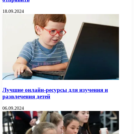
18.09.2024
Лучшие онлайн-ресурсы для изучения и
развлечения детей
06.09.2024