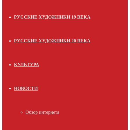
РУССКИЕ ХУДОЖНИКИ 19 ВЕКА
РУССКИЕ ХУДОЖНИКИ 20 ВЕКА
КУЛЬТУРА
НОВОСТИ
Обзор интернета