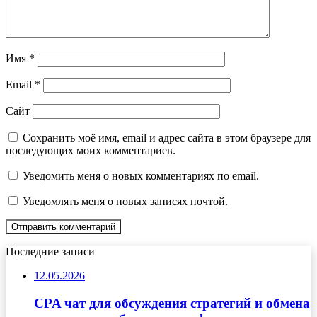
Имя
*
Email
*
Сайт
Сохранить моё имя, email и адрес сайта в этом браузере для
последующих моих комментариев.
Уведомить меня о новых комментариях по email.
Уведомлять меня о новых записях почтой.
Последние записи
12.05.2026
CPA чат для обсуждения стратегий и обмена