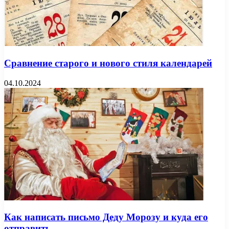
Сравнение старого и нового стиля календарей
04.10.2024
Как написать письмо Деду Морозу и куда его
отправить