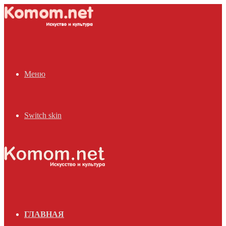
Меню
Switch skin
ГЛАВНАЯ