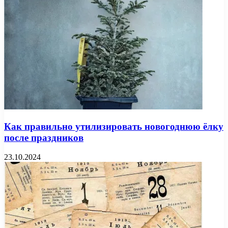
Как правильно утилизировать новогоднюю ёлку
после праздников
23.10.2024