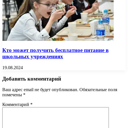
Кто может получить бесплатное питание в
школьных учреждениях
19.08.2024
Добавить комментарий
Ваш адрес email не будет опубликован.
Обязательные поля
помечены
*
Комментарий
*