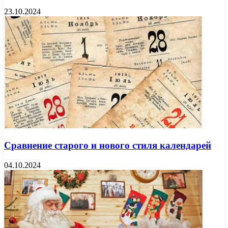
23.10.2024
Сравнение старого и нового стиля календарей
04.10.2024