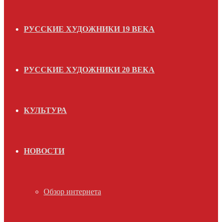
РУССКИЕ ХУДОЖНИКИ 19 ВЕКА
РУССКИЕ ХУДОЖНИКИ 20 ВЕКА
КУЛЬТУРА
НОВОСТИ
Обзор интернета