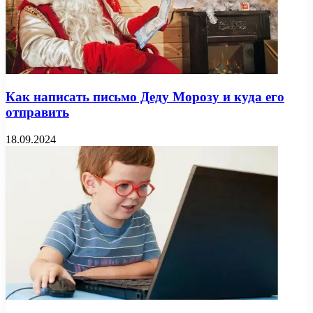
Как написать письмо Деду Морозу и куда его
отправить
18.09.2024