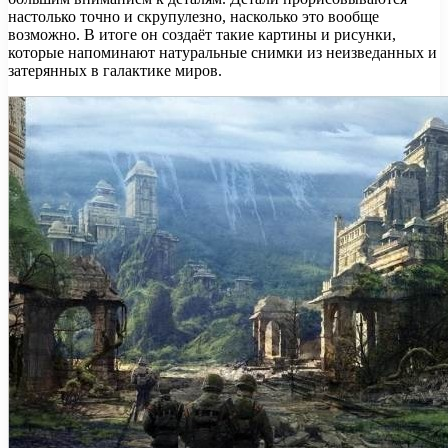
настолько точно и скрупулезно, насколько это вообще
возможно. В итоге он создаёт такие картины и рисунки,
которые напоминают натуральные снимки из неизведанных и
затерянных в галактике миров.