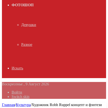
ФОТОШОП
Девушки
Разное
Искать
Воскресенье , 9 Август 2026
Войти
Switch skin
Главная
/
Культура
/
Художник Robh Ruppel концепт и фэнтези