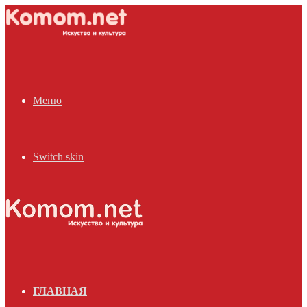
Меню
Switch skin
ГЛАВНАЯ