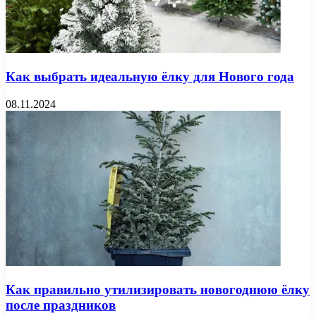
Как выбрать идеальную ёлку для Нового года
08.11.2024
Как правильно утилизировать новогоднюю ёлку
после праздников