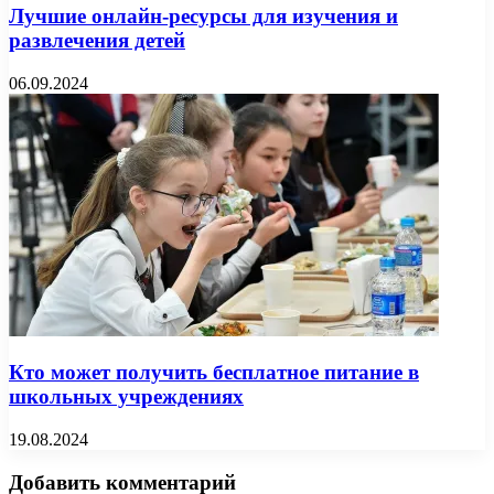
Лучшие онлайн-ресурсы для изучения и
развлечения детей
06.09.2024
Кто может получить бесплатное питание в
школьных учреждениях
19.08.2024
Добавить комментарий