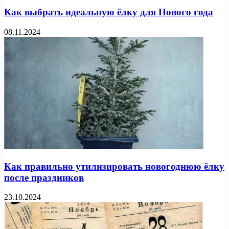
Как выбрать идеальную ёлку для Нового года
08.11.2024
Как правильно утилизировать новогоднюю ёлку
после праздников
23.10.2024