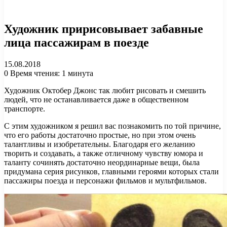
Художник пририсовывает забавные
лица пассажирам в поезде
15.08.2018
0
Время чтения: 1 минута
Художник Октобер Джонс так любит рисовать и смешить
людей, что не останавливается даже в общественном
транспорте.
С этим художником я решил вас познакомить по той причине,
что его работы достаточно простые, но при этом очень
талантливы и изобретательны. Благодаря его желанию
творить и создавать, а также отличному чувству юмора и
таланту сочинять достаточно неординарные вещи, была
придумана серия рисунков, главными героями которых стали
пассажиры поезда и персонажи фильмов и мультфильмов.