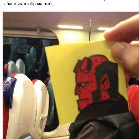
забавных изображений.