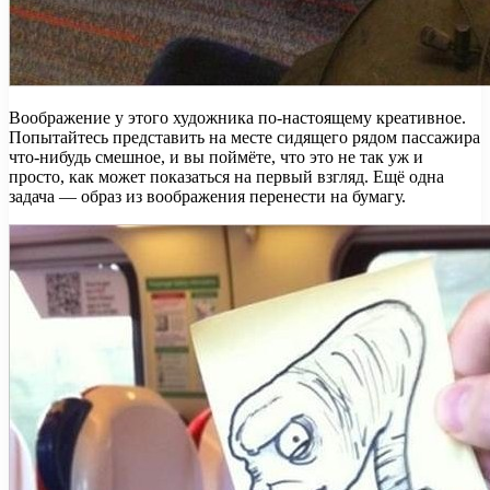
Воображение у этого художника по-настоящему креативное.
Попытайтесь представить на месте сидящего рядом пассажира
что-нибудь смешное, и вы поймёте, что это не так уж и
просто, как может показаться на первый взгляд. Ещё одна
задача — образ из воображения перенести на бумагу.