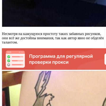
Несмотря на кажущуюся простоту таких забавных рисунков,
они всё же достойны внимания, так как автор явно не обделён
талантом.