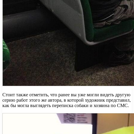
Стоит также отметить, что ранее вы уже могли видеть другую
серию работ этого же автора, в которой художник представил,
как бы могла выглядеть переписка собаки и хозяина по СМС.