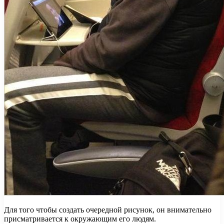
Для того чтобы создать очередной рисунок, он внимательно
присматривается к окружающим его людям.