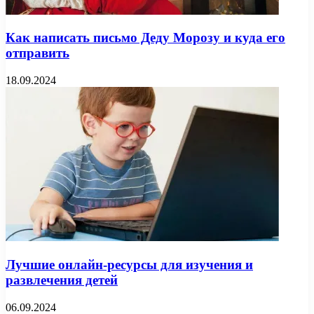
Как написать письмо Деду Морозу и куда его
отправить
18.09.2024
Лучшие онлайн-ресурсы для изучения и
развлечения детей
06.09.2024