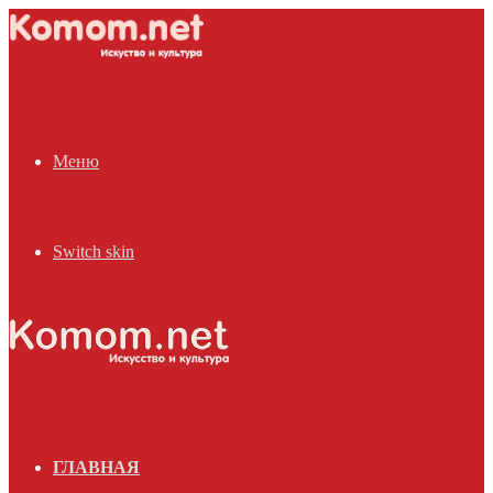
Меню
Switch skin
ГЛАВНАЯ