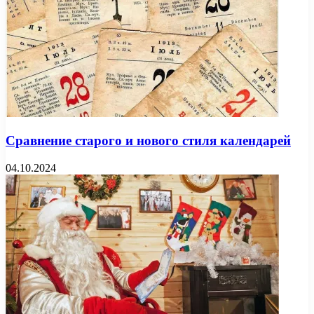
Сравнение старого и нового стиля календарей
04.10.2024