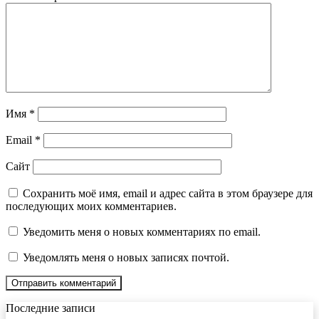
Имя
*
Email
*
Сайт
Сохранить моё имя, email и адрес сайта в этом браузере для
последующих моих комментариев.
Уведомить меня о новых комментариях по email.
Уведомлять меня о новых записях почтой.
Последние записи