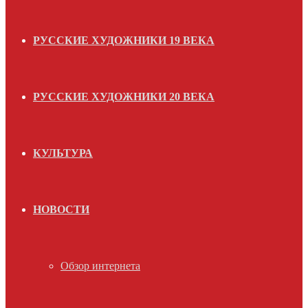
РУССКИЕ ХУДОЖНИКИ 19 ВЕКА
РУССКИЕ ХУДОЖНИКИ 20 ВЕКА
КУЛЬТУРА
НОВОСТИ
Обзор интернета