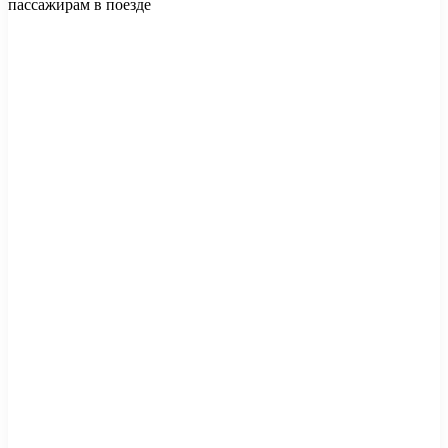
пассажирам в поезде