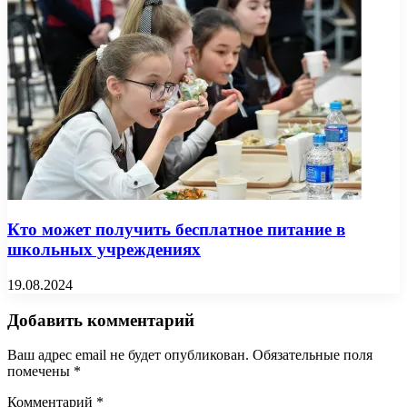
Кто может получить бесплатное питание в
школьных учреждениях
19.08.2024
Добавить комментарий
Ваш адрес email не будет опубликован.
Обязательные поля
помечены
*
Комментарий
*