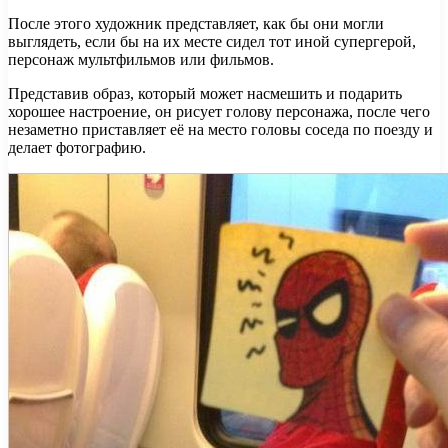
После этого художник представляет, как бы они могли
выглядеть, если бы на их месте сидел тот иной супергерой,
персонаж мультфильмов или фильмов.
Представив образ, который может насмешить и подарить
хорошее настроение, он рисует голову персонажа, после чего
незаметно приставляет её на место головы соседа по поезду и
делает фотографию.