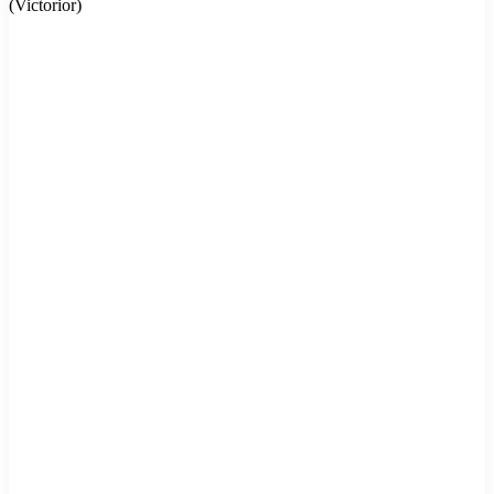
(Victorior)