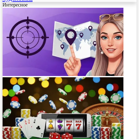
Интересное