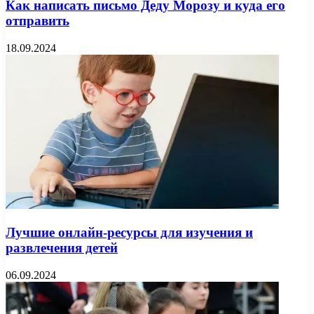
Как написать письмо Деду Морозу и куда его
отправить
18.09.2024
Лучшие онлайн-ресурсы для изучения и
развлечения детей
06.09.2024