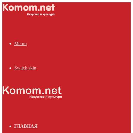
Меню
Switch skin
ГЛАВНАЯ