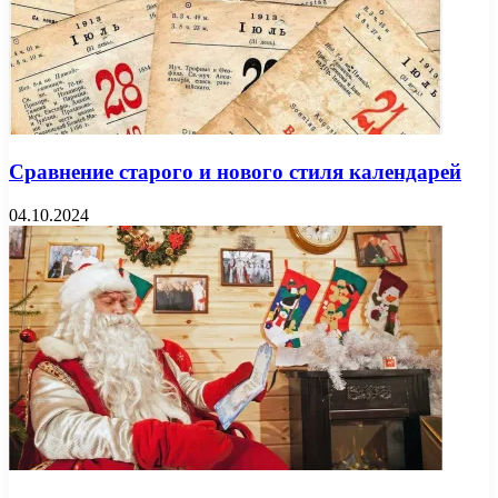
Сравнение старого и нового стиля календарей
04.10.2024