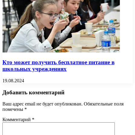
Кто может получить бесплатное питание в
школьных учреждениях
19.08.2024
Добавить комментарий
Ваш адрес email не будет опубликован.
Обязательные поля
помечены
*
Комментарий
*