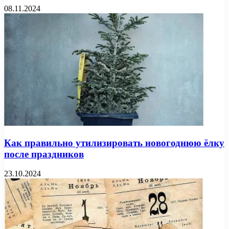
08.11.2024
Как правильно утилизировать новогоднюю ёлку
после праздников
23.10.2024