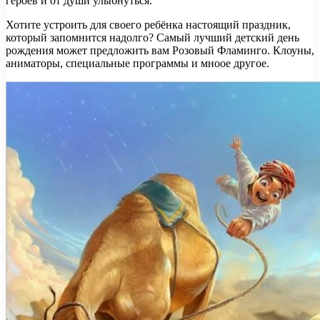
героев и от души улыбнуться.
Хотите устроить для своего ребёнка настоящий праздник,
который запомнится надолго? Самый лучший детский день
рождения может предложить вам Розовый Фламинго. Клоуны,
аниматоры, специальные программы и мноое другое.