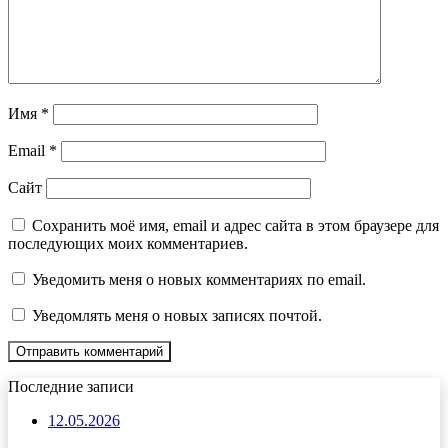
Имя
*
Email
*
Сайт
Сохранить моё имя, email и адрес сайта в этом браузере для
последующих моих комментариев.
Уведомить меня о новых комментариях по email.
Уведомлять меня о новых записях почтой.
Последние записи
12.05.2026