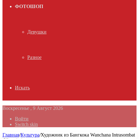
ФОТОШОП
Девушки
Разное
Искать
Воскресенье , 9 Август 2026
Войти
Switch skin
Главная
/
Культура
/
Художник из Бангкока Wanchana Intrasombat