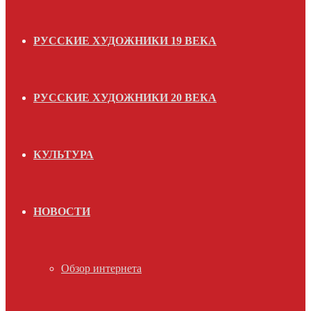
РУССКИЕ ХУДОЖНИКИ 19 ВЕКА
РУССКИЕ ХУДОЖНИКИ 20 ВЕКА
КУЛЬТУРА
НОВОСТИ
Обзор интернета