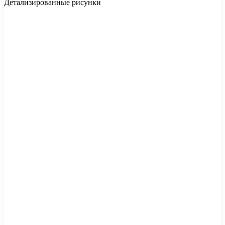
Детализированные рисунки