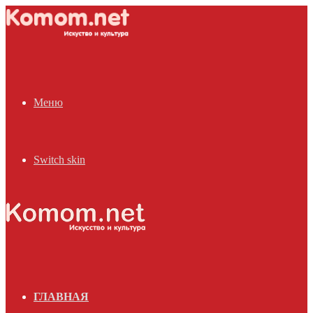
Меню
Switch skin
ГЛАВНАЯ