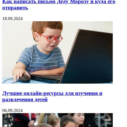
Как написать письмо Деду Морозу и куда его
отправить
18.09.2024
Лучшие онлайн-ресурсы для изучения и
развлечения детей
06.09.2024