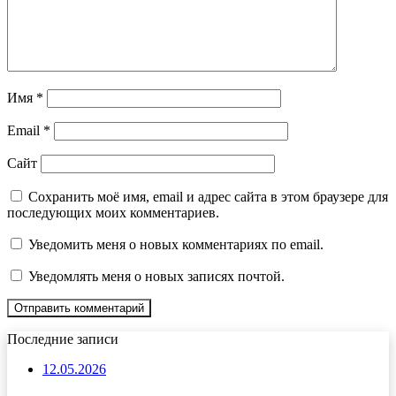
Имя
*
Email
*
Сайт
Сохранить моё имя, email и адрес сайта в этом браузере для
последующих моих комментариев.
Уведомить меня о новых комментариях по email.
Уведомлять меня о новых записях почтой.
Последние записи
12.05.2026