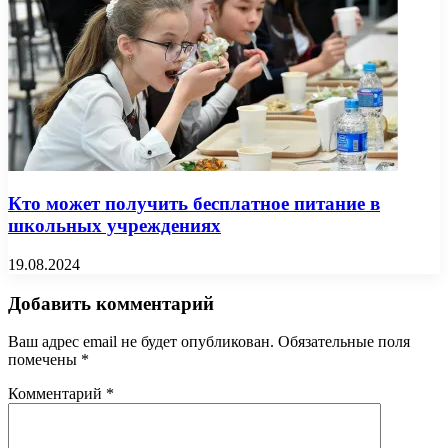
Кто может получить бесплатное питание в
школьных учреждениях
19.08.2024
Добавить комментарий
Ваш адрес email не будет опубликован.
Обязательные поля
помечены
*
Комментарий
*