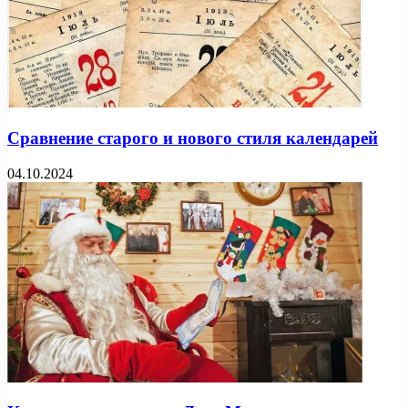
Сравнение старого и нового стиля календарей
04.10.2024