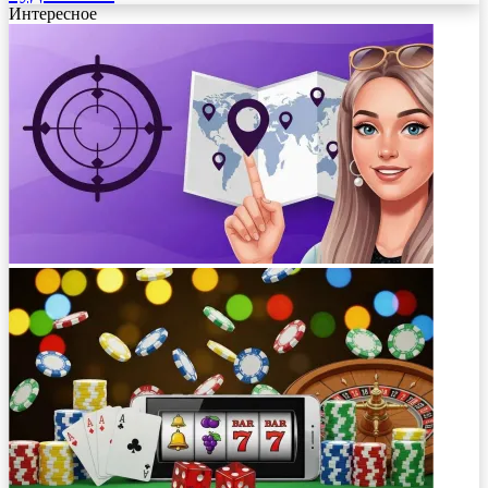
Интересное