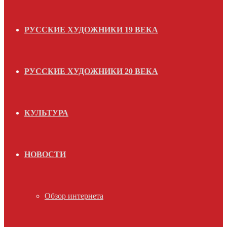
РУССКИЕ ХУДОЖНИКИ 19 ВЕКА
РУССКИЕ ХУДОЖНИКИ 20 ВЕКА
КУЛЬТУРА
НОВОСТИ
Обзор интернета