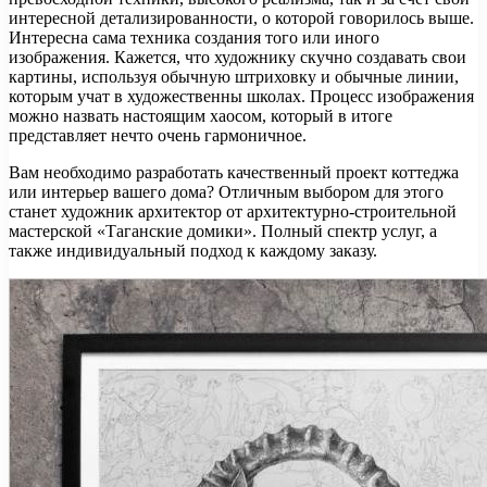
интересной детализированности, о которой говорилось выше.
Интересна сама техника создания того или иного
изображения. Кажется, что художнику скучно создавать свои
картины, используя обычную штриховку и обычные линии,
которым учат в художественны школах. Процесс изображения
можно назвать настоящим хаосом, который в итоге
представляет нечто очень гармоничное.
Вам необходимо разработать качественный проект коттеджа
или интерьер вашего дома? Отличным выбором для этого
станет художник архитектор от архитектурно-строительной
мастерской «Таганские домики». Полный спектр услуг, а
также индивидуальный подход к каждому заказу.