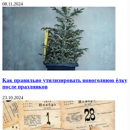
08.11.2024
Как правильно утилизировать новогоднюю ёлку
после праздников
23.10.2024