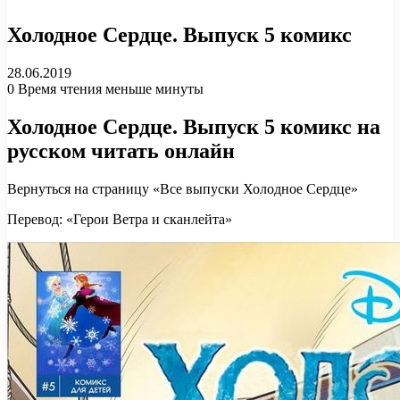
Холодное Сердце. Выпуск 5 комикс
28.06.2019
0
Время чтения меньше минуты
Холодное Сердце. Выпуск 5 комикс на
русском читать онлайн
Вернуться на страницу «Все выпуски Холодное Сердце»
Перевод: «Герои Ветра и сканлейта»