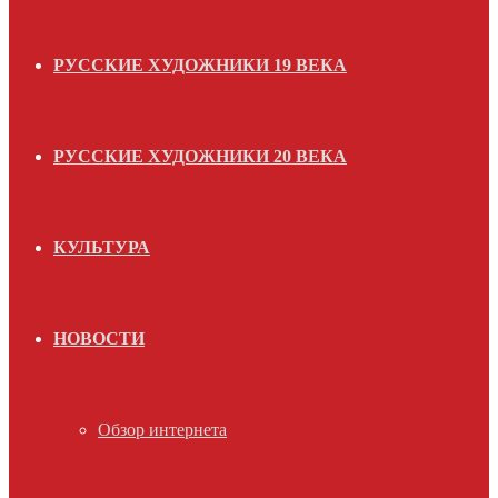
РУССКИЕ ХУДОЖНИКИ 19 ВЕКА
РУССКИЕ ХУДОЖНИКИ 20 ВЕКА
КУЛЬТУРА
НОВОСТИ
Обзор интернета