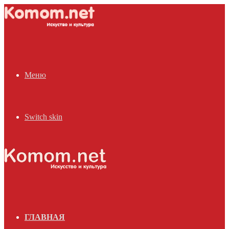
Меню
Switch skin
ГЛАВНАЯ