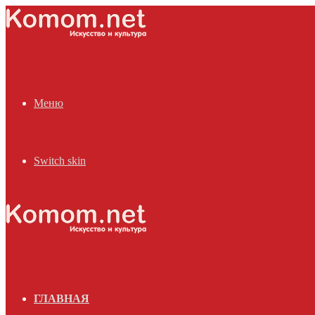
Меню
Switch skin
ГЛАВНАЯ