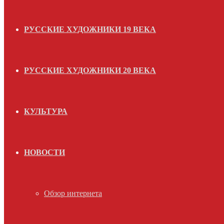
РУССКИЕ ХУДОЖНИКИ 19 ВЕКА
РУССКИЕ ХУДОЖНИКИ 20 ВЕКА
КУЛЬТУРА
НОВОСТИ
Обзор интернета