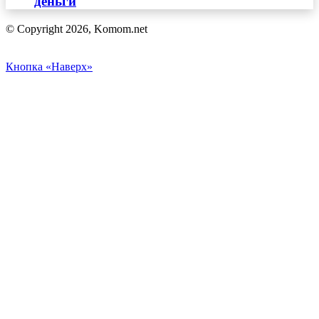
деньги
© Copyright 2026, Komom.net
Кнопка «Наверх»