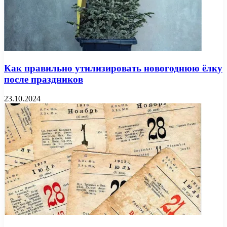
Как правильно утилизировать новогоднюю ёлку
после праздников
23.10.2024