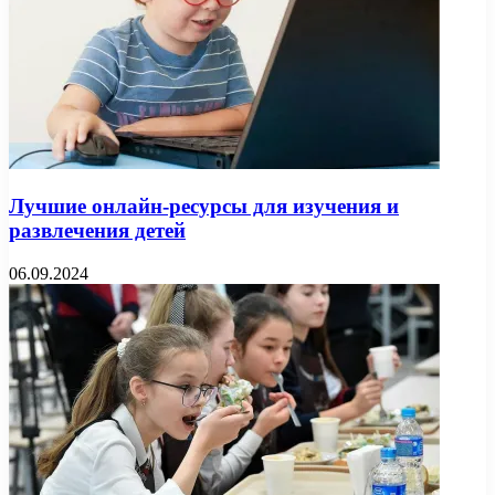
Лучшие онлайн-ресурсы для изучения и
развлечения детей
06.09.2024