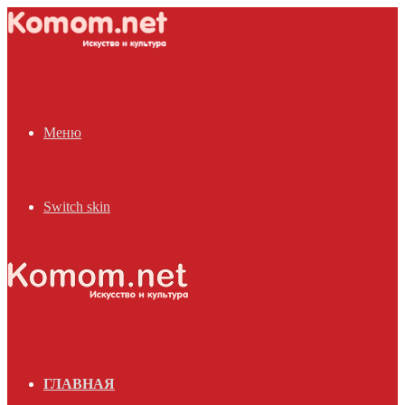
Меню
Switch skin
ГЛАВНАЯ