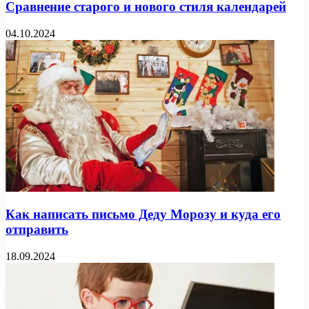
Сравнение старого и нового стиля календарей
04.10.2024
Как написать письмо Деду Морозу и куда его
отправить
18.09.2024