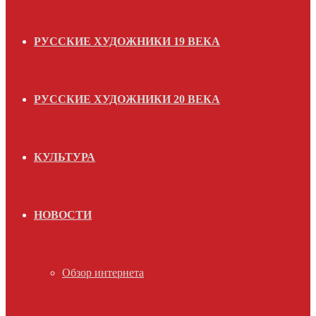
РУССКИЕ ХУДОЖНИКИ 19 ВЕКА
РУССКИЕ ХУДОЖНИКИ 20 ВЕКА
КУЛЬТУРА
НОВОСТИ
Обзор интернета