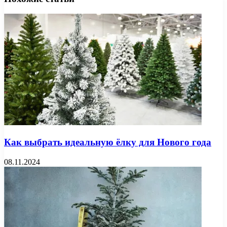
Как выбрать идеальную ёлку для Нового года
08.11.2024