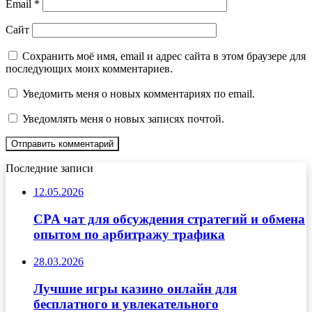
Email
*
Сайт
Сохранить моё имя, email и адрес сайта в этом браузере для
последующих моих комментариев.
Уведомить меня о новых комментариях по email.
Уведомлять меня о новых записях почтой.
Последние записи
12.05.2026
CPA чат для обсуждения стратегий и обмена
опытом по арбитражу трафика
28.03.2026
Лучшие игры казино онлайн для
бесплатного и увлекательного