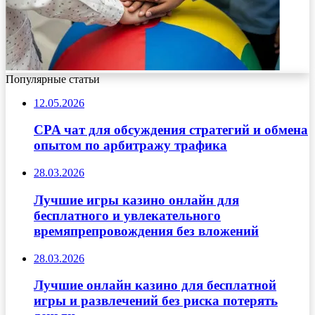
Популярные статьи
12.05.2026
CPA чат для обсуждения стратегий и обмена
опытом по арбитражу трафика
28.03.2026
Лучшие игры казино онлайн для
бесплатного и увлекательного
времяпрепровождения без вложений
28.03.2026
Лучшие онлайн казино для бесплатной
игры и развлечений без риска потерять