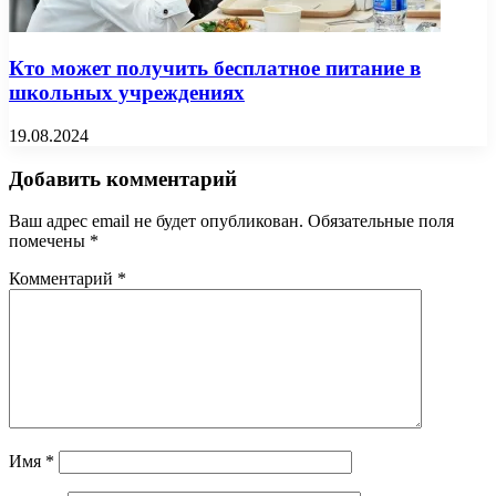
Кто может получить бесплатное питание в
школьных учреждениях
19.08.2024
Добавить комментарий
Ваш адрес email не будет опубликован.
Обязательные поля
помечены
*
Комментарий
*
Имя
*