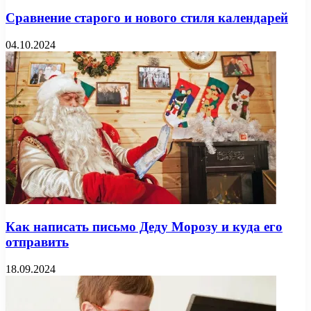
Сравнение старого и нового стиля календарей
04.10.2024
Как написать письмо Деду Морозу и куда его
отправить
18.09.2024