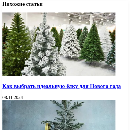
Похожие статьи
Как выбрать идеальную ёлку для Нового года
08.11.2024