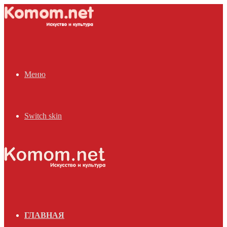
Меню
Switch skin
ГЛАВНАЯ