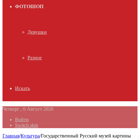
ФОТОШОП
Девушки
Разное
Искать
Четверг , 6 Август 2026
Войти
Switch skin
Главная
/
Культура
/
Государственный Русский музей картины