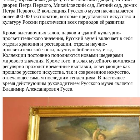
дворец Петра Первого, Михайловский сад, Летний сад, домик
Петра Первого. В коллекциях Русского музея насчитывается
более 400 000 экспонатов, которые представляют искусство и
культуру России практически всех периодов её развития.
Кроме выставочных залов, парков и зданий культурно-
просветительского значения, Русский музей включает в себя
отделы хранения и реставрации, отделы научно-
просветительской части, научную библиотеку и т.д.
Коллекции постоянно пополняются новыми шедеврами
мирового значения. Кроме того, в залах музейного комплекса
регулярно проходят временные выставки, освещающие как
прошлое русского искусства, так и современное искусство,
отвечающее самым последним тенденциям. В настоящее
время действующим руководителем Русского музея является
Владимир Александрович Гусев.