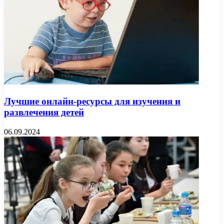
Лучшие онлайн-ресурсы для изучения и
развлечения детей
06.09.2024