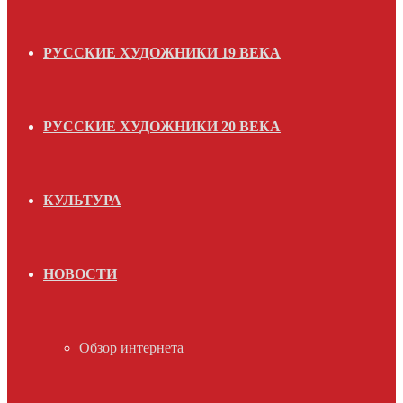
РУССКИЕ ХУДОЖНИКИ 19 ВЕКА
РУССКИЕ ХУДОЖНИКИ 20 ВЕКА
КУЛЬТУРА
НОВОСТИ
Обзор интернета