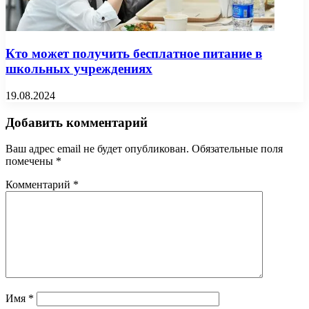
Кто может получить бесплатное питание в
школьных учреждениях
19.08.2024
Добавить комментарий
Ваш адрес email не будет опубликован.
Обязательные поля
помечены
*
Комментарий
*
Имя
*