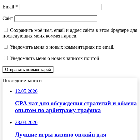
Email
*
Сайт
Сохранить моё имя, email и адрес сайта в этом браузере для
последующих моих комментариев.
Уведомить меня о новых комментариях по email.
Уведомлять меня о новых записях почтой.
Последние записи
12.05.2026
CPA чат для обсуждения стратегий и обмена
опытом по арбитражу трафика
28.03.2026
Лучшие игры казино онлайн для