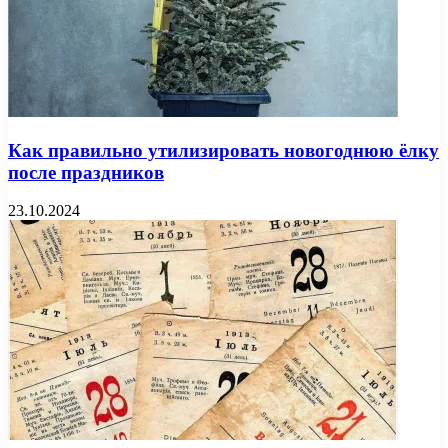
Как правильно утилизировать новогоднюю ёлку
после праздников
23.10.2024