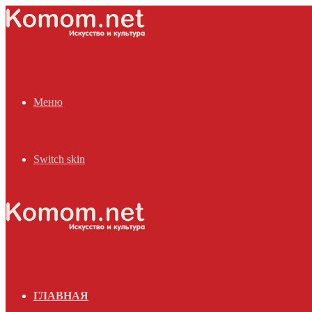
Меню
Switch skin
ГЛАВНАЯ