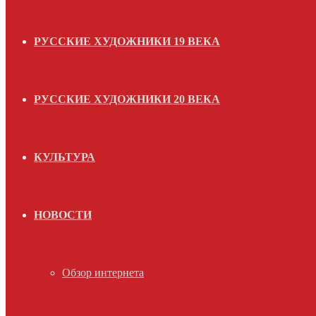
РУССКИЕ ХУДОЖНИКИ 19 ВЕКА
РУССКИЕ ХУДОЖНИКИ 20 ВЕКА
КУЛЬТУРА
НОВОСТИ
Обзор интернета