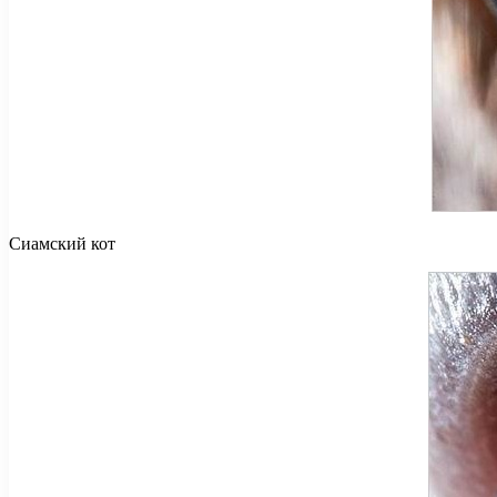
Сиамский кот