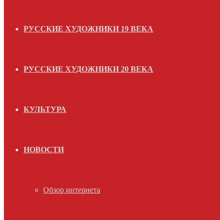
РУССКИЕ ХУДОЖНИКИ 19 ВЕКА
РУССКИЕ ХУДОЖНИКИ 20 ВЕКА
КУЛЬТУРА
НОВОСТИ
Обзор интернета