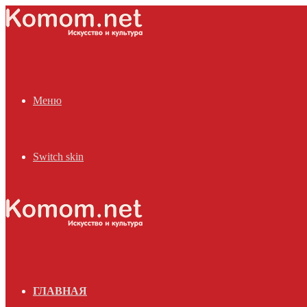
Меню
Switch skin
ГЛАВНАЯ