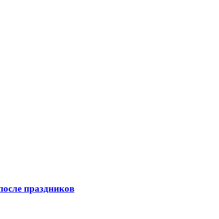
после праздников