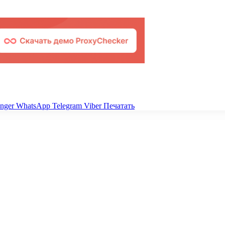
nger
WhatsApp
Telegram
Viber
Печатать