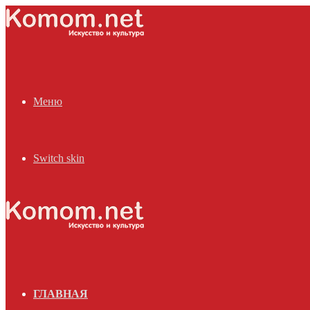
Меню
Switch skin
ГЛАВНАЯ