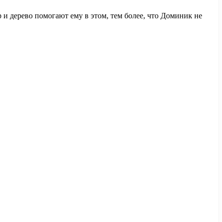
 и дерево помогают ему в этом, тем более, что Доминик не