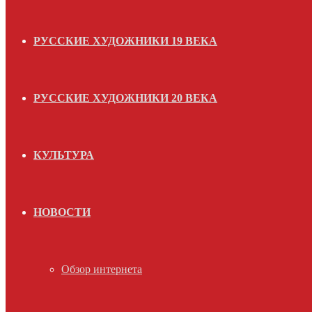
РУССКИЕ ХУДОЖНИКИ 19 ВЕКА
РУССКИЕ ХУДОЖНИКИ 20 ВЕКА
КУЛЬТУРА
НОВОСТИ
Обзор интернета