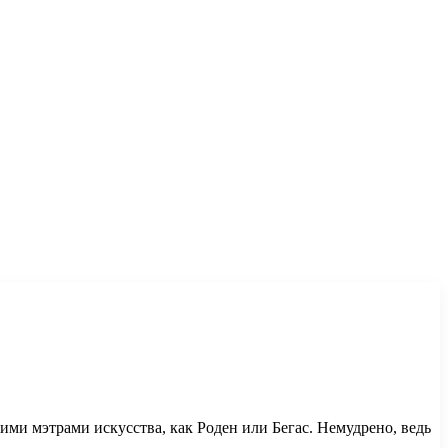
ими мэтрами искусства, как Роден или Бегас. Немудрено, ведь