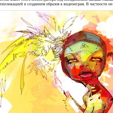
ьтипликацией и созданием образов к видеоиграм. В частности он 