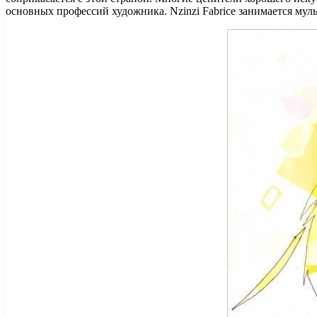
основных профессий художника. Nzinzi Fabrice занимается мул