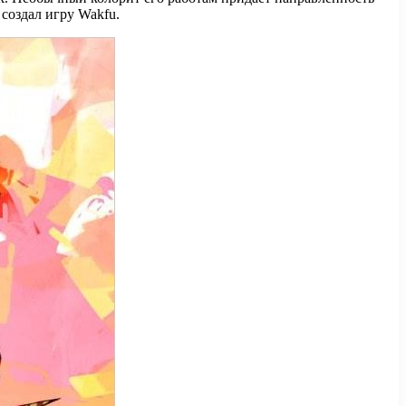
создал игру Wakfu.