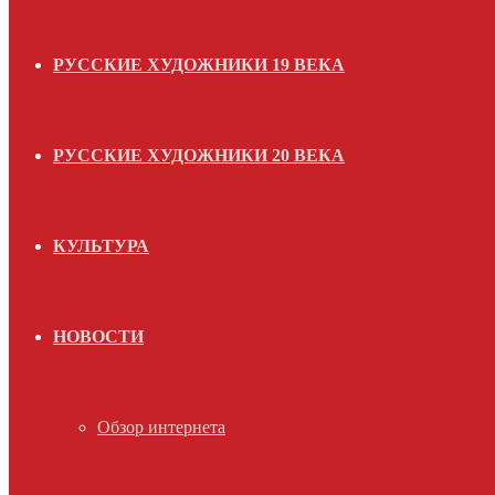
РУССКИЕ ХУДОЖНИКИ 19 ВЕКА
РУССКИЕ ХУДОЖНИКИ 20 ВЕКА
КУЛЬТУРА
НОВОСТИ
Обзор интернета