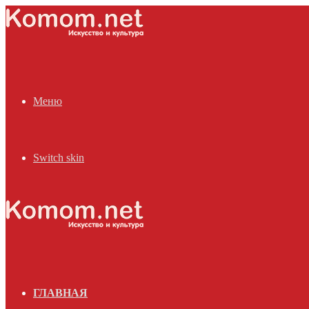
Меню
Switch skin
ГЛАВНАЯ