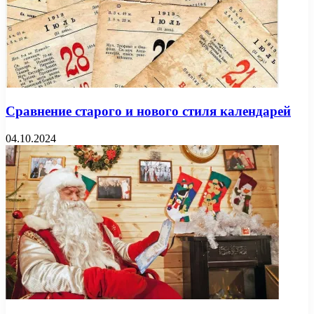
Сравнение старого и нового стиля календарей
04.10.2024