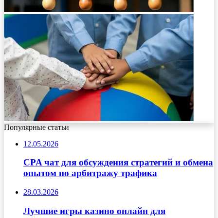
Популярные статьи
12.05.2026
CPA чат для обсуждения стратегий и обмена
опытом по арбитражу трафика
28.03.2026
Лучшие игры казино онлайн для