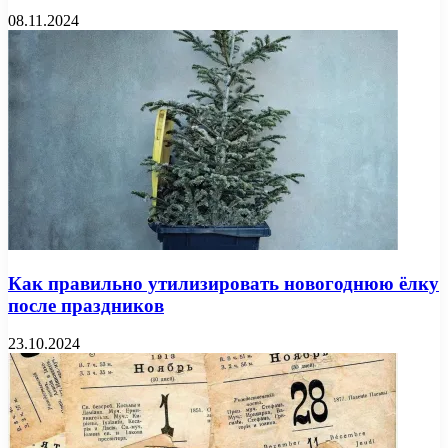
08.11.2024
Как правильно утилизировать новогоднюю ёлку
после праздников
23.10.2024