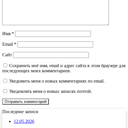
Имя
*
Email
*
Сайт
Сохранить моё имя, email и адрес сайта в этом браузере для
последующих моих комментариев.
Уведомить меня о новых комментариях по email.
Уведомлять меня о новых записях почтой.
Последние записи
12.05.2026