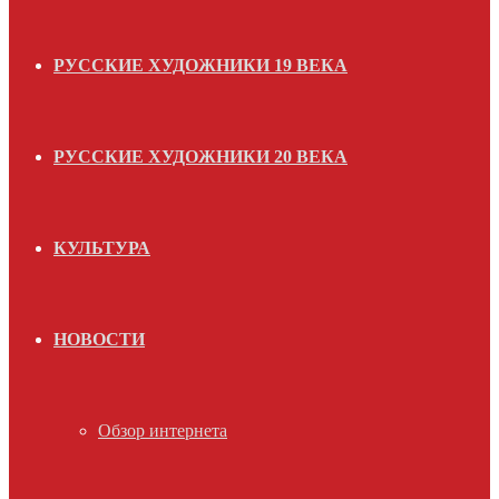
РУССКИЕ ХУДОЖНИКИ 19 ВЕКА
РУССКИЕ ХУДОЖНИКИ 20 ВЕКА
КУЛЬТУРА
НОВОСТИ
Обзор интернета