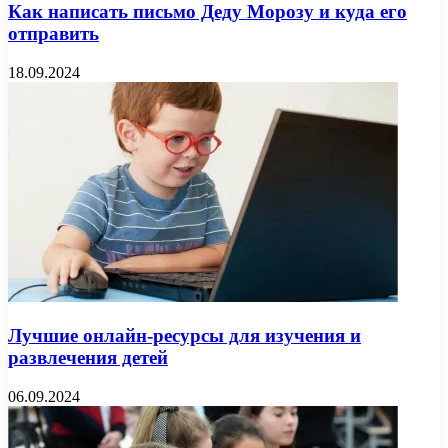
Как написать письмо Деду Морозу и куда его
отправить
18.09.2024
Лучшие онлайн-ресурсы для изучения и
развлечения детей
06.09.2024