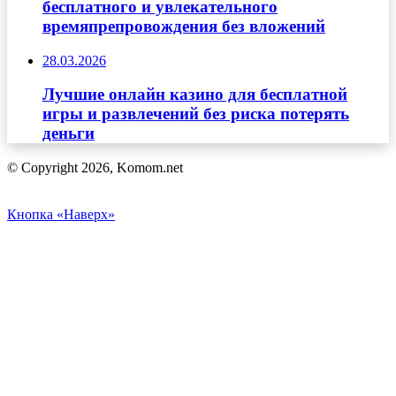
бесплатного и увлекательного
времяпрепровождения без вложений
28.03.2026
Лучшие онлайн казино для бесплатной
игры и развлечений без риска потерять
деньги
© Copyright 2026, Komom.net
Кнопка «Наверх»