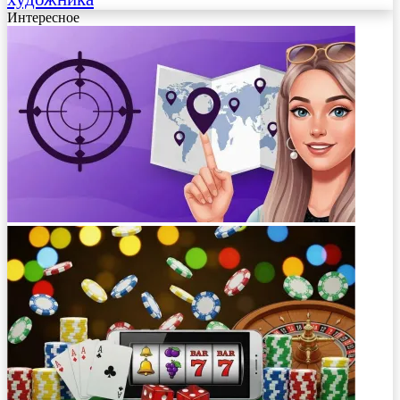
Интересное