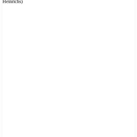
Heinrichs)