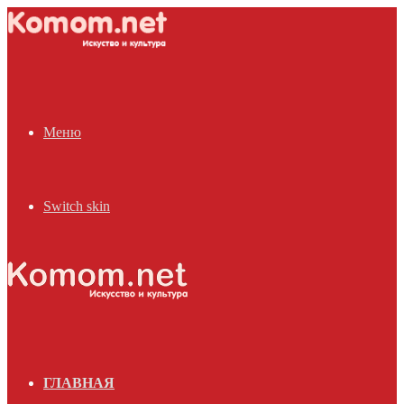
Меню
Switch skin
ГЛАВНАЯ