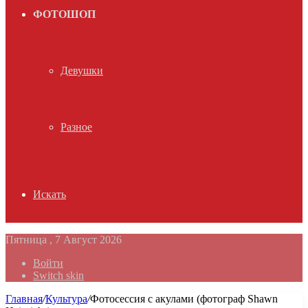
ФОТОШОП
Девушки
Разное
Искать
Пятница , 7 Август 2026
Войти
Switch skin
Главная
/
Культура
/
Фотосессия с акулами (фотограф Shawn