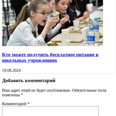
Кто может получить бесплатное питание в
школьных учреждениях
19.08.2024
Добавить комментарий
Ваш адрес email не будет опубликован.
Обязательные поля
помечены
*
Комментарий
*