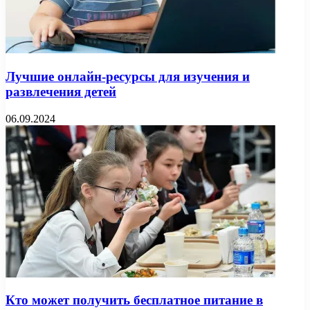
Лучшие онлайн-ресурсы для изучения и
развлечения детей
06.09.2024
Кто может получить бесплатное питание в