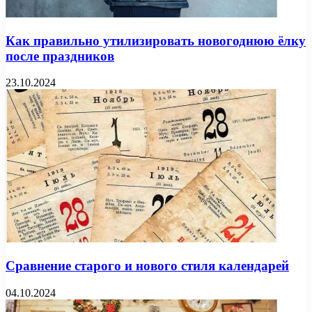
Как правильно утилизировать новогоднюю ёлку
после праздников
23.10.2024
Сравнение старого и нового стиля календарей
04.10.2024