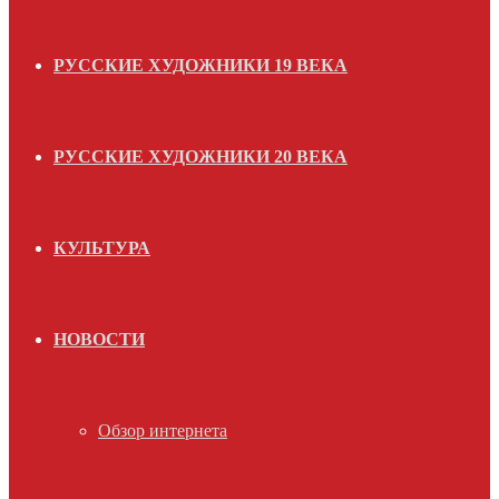
РУССКИЕ ХУДОЖНИКИ 19 ВЕКА
РУССКИЕ ХУДОЖНИКИ 20 ВЕКА
КУЛЬТУРА
НОВОСТИ
Обзор интернета