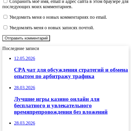
Сохранить моё имя, email и адрес сайта в этом браузере для
последующих моих комментариев.
Уведомить меня о новых комментариях по email.
Уведомлять меня о новых записях почтой.
Последние записи
12.05.2026
CPA чат для обсуждения стратегий и обмена
опытом по арбитражу трафика
28.03.2026
Лучшие игры казино онлайн для
бесплатного и увлекательного
времяпрепровождения без вложений
28.03.2026