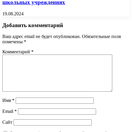
школьных учреждениях
19.08.2024
Добавить комментарий
Ваш адрес email не будет опубликован.
Обязательные поля
помечены
*
Комментарий
*
Имя
*
Email
*
Сайт