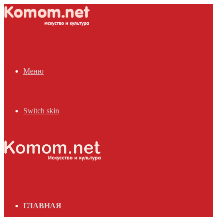
Меню
Switch skin
ГЛАВНАЯ