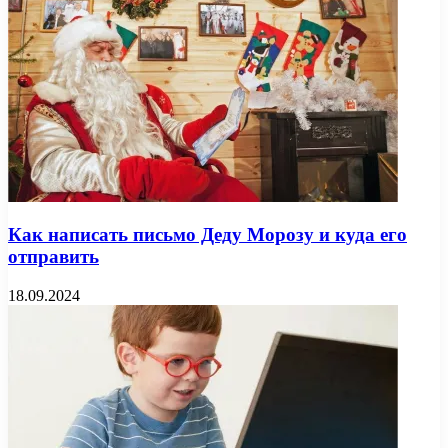
Как написать письмо Деду Морозу и куда его
отправить
18.09.2024