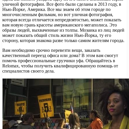
уличной фотографии. Все фото были сделаны в 2013 году, в
Нью-Йорке, Америка. Все мы знаем об этом городе по
многочисленным фильмам, но вот уличная фотография,
которая всегда отличается непредвзятостью, может показать
вам новую грань красоты американского мегаполиса. Это
образы людей, выхваченные из толпы. Мозаика из лиц людей
может показать общий стиль жизни Нью-Йорка, ту его
сторону, которая знакома разве только самим жителям города.
Вам необходимо срочно перевезти вещи, заказать
качественный переезд офиса или дома? В этом вам смогут
помочь профессиональные грузчики уфа. Обращайтесь в
Relomax, чтобы получить квалифицированную помощь от
специалистов своего дела.