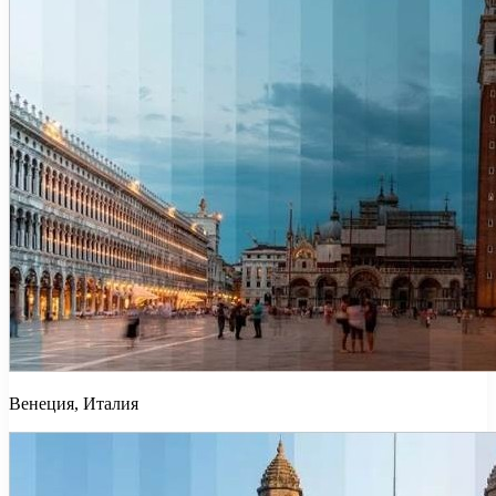
Венеция, Италия