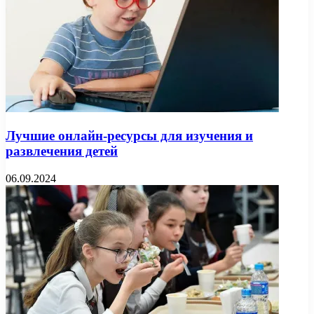
Лучшие онлайн-ресурсы для изучения и
развлечения детей
06.09.2024