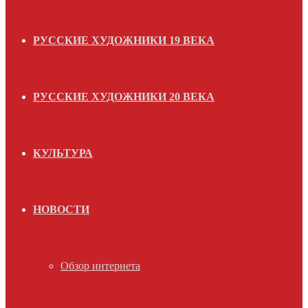
РУССКИЕ ХУДОЖНИКИ 19 ВЕКА
РУССКИЕ ХУДОЖНИКИ 20 ВЕКА
КУЛЬТУРА
НОВОСТИ
Обзор интернета