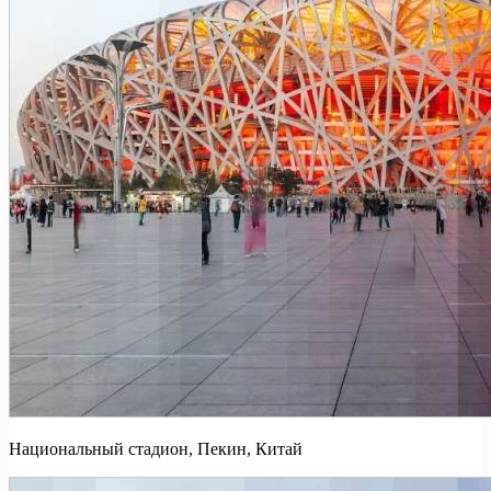
Национальный стадион, Пекин, Китай