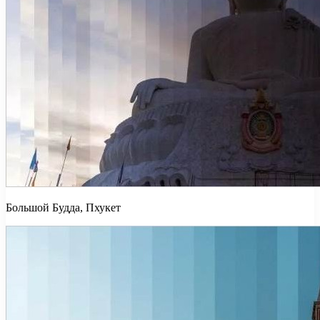
Большой Будда, Пхукет