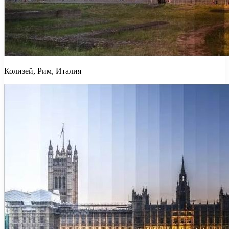
Колизей, Рим, Италия