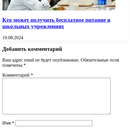
Кто может получить бесплатное питание в
школьных учреждениях
19.08.2024
Добавить комментарий
Ваш адрес email не будет опубликован.
Обязательные поля
помечены
*
Комментарий
*
Имя
*