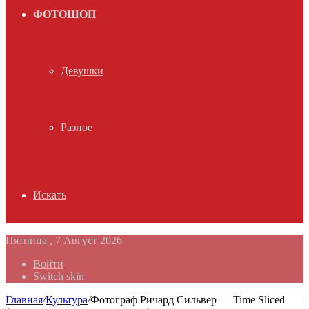
ФОТОШОП
Девушки
Разное
Искать
Пятница , 7 Август 2026
Войти
Switch skin
Главная
/
Культура
/
Фотограф Ричард Сильвер — Time Sliced