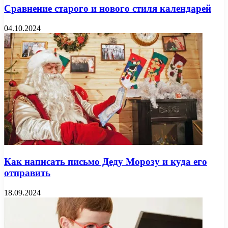
Сравнение старого и нового стиля календарей
04.10.2024
Как написать письмо Деду Морозу и куда его
отправить
18.09.2024