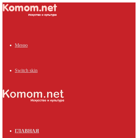
Меню
Switch skin
ГЛАВНАЯ