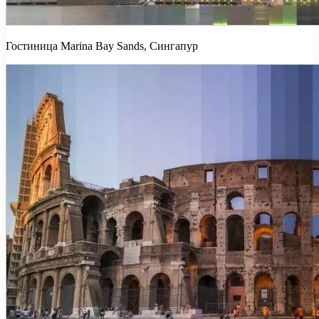
Гостиница Marina Bay Sands, Сингапур