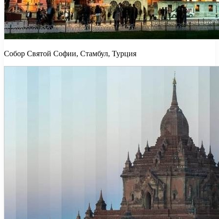
Собор Святой Софии, Стамбул, Турция