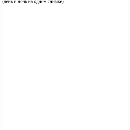
(день и ночь на одном снимке)