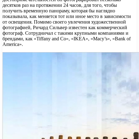
десятков раз на протяжении 24 часов, для того, чтобы
получить временную панораму, которая бы наглядно
показывала, как меняется тот или иное место в зависимости
от освещения. Помимо своего увлечения художественной
фотографией, Ричард Сильвер известен как коммерческий
фотограф. Сотрудничал с такими крупными компаниями и
брендами, как «Tiffany and Co», «IKEA», «Macy’s», «Bank of
America».