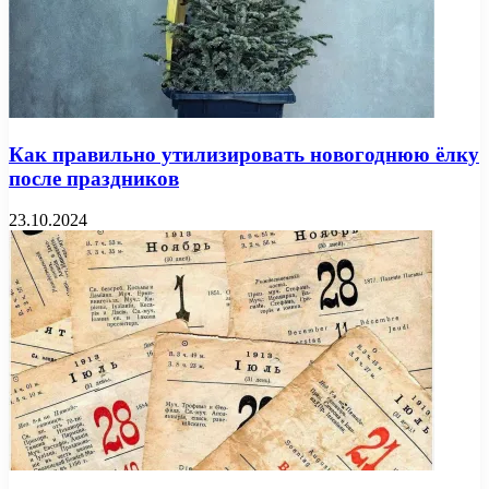
Как правильно утилизировать новогоднюю ёлку
после праздников
23.10.2024