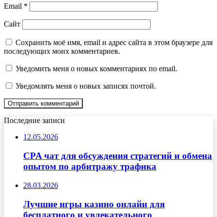
Email
*
Сайт
Сохранить моё имя, email и адрес сайта в этом браузере для
последующих моих комментариев.
Уведомить меня о новых комментариях по email.
Уведомлять меня о новых записях почтой.
Последние записи
12.05.2026
CPA чат для обсуждения стратегий и обмена
опытом по арбитражу трафика
28.03.2026
Лучшие игры казино онлайн для
бесплатного и увлекательного