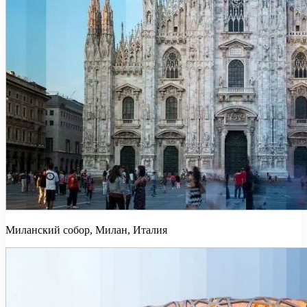
Миланский собор, Милан, Италия