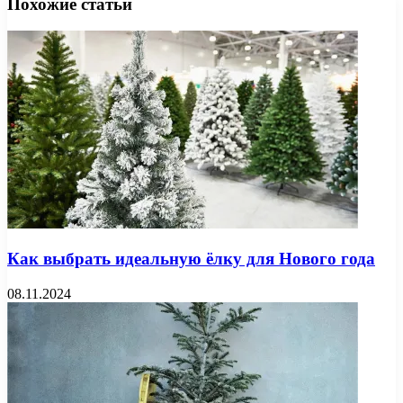
Похожие статьи
Как выбрать идеальную ёлку для Нового года
08.11.2024