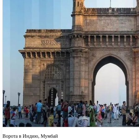
Ворота в Индию, Мумбай