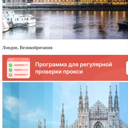
Лондон, Великобритания