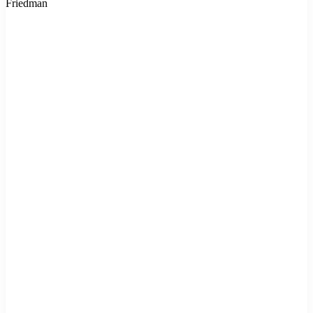
Friedman