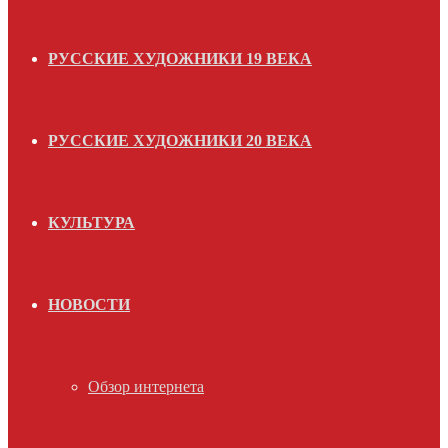
РУССКИЕ ХУДОЖНИКИ 19 ВЕКА
РУССКИЕ ХУДОЖНИКИ 20 ВЕКА
КУЛЬТУРА
НОВОСТИ
Обзор интернета