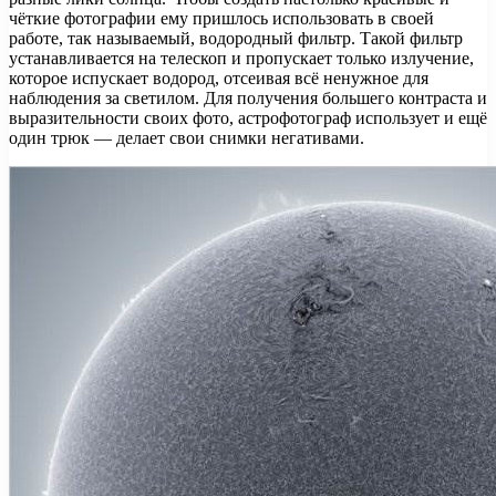
чёткие фотографии ему пришлось использовать в своей
работе, так называемый, водородный фильтр. Такой фильтр
устанавливается на телескоп и пропускает только излучение,
которое испускает водород, отсеивая всё ненужное для
наблюдения за светилом. Для получения большего контраста и
выразительности своих фото, астрофотограф использует и ещё
один трюк — делает свои снимки негативами.