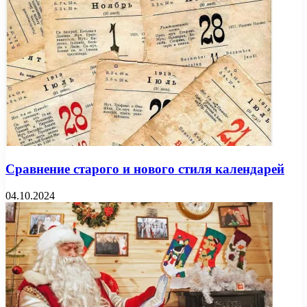
Сравнение старого и нового стиля календарей
04.10.2024