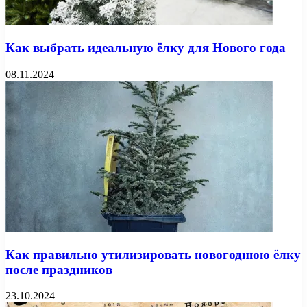
Как выбрать идеальную ёлку для Нового года
08.11.2024
Как правильно утилизировать новогоднюю ёлку
после праздников
23.10.2024