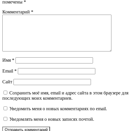
помечены
*
Комментарий
*
Имя
*
Email
*
Сайт
Сохранить моё имя, email и адрес сайта в этом браузере для
последующих моих комментариев.
Уведомить меня о новых комментариях по email.
Уведомлять меня о новых записях почтой.