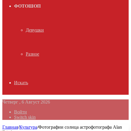
ФОТОШОП
Девушки
Разное
Искать
Четверг , 6 Август 2026
Войти
Switch skin
Главная
/
Культура
/
Фотографии солнца астрофотографа Alan