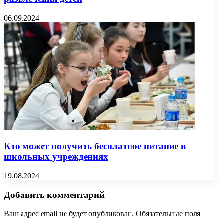
06.09.2024
Кто может получить бесплатное питание в
школьных учреждениях
19.08.2024
Добавить комментарий
Ваш адрес email не будет опубликован.
Обязательные поля