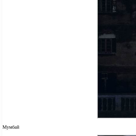
Мумбай