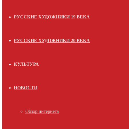
РУССКИЕ ХУДОЖНИКИ 19 ВЕКА
РУССКИЕ ХУДОЖНИКИ 20 ВЕКА
КУЛЬТУРА
НОВОСТИ
Обзор интернета