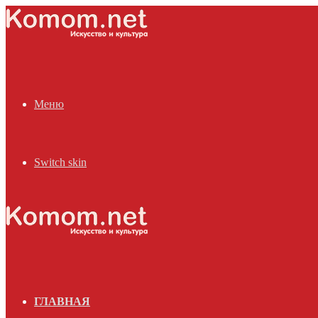
Меню
Switch skin
ГЛАВНАЯ