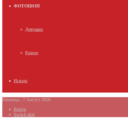
ФОТОШОП
Девушки
Разное
Искать
Пятница , 7 Август 2026
Войти
Switch skin