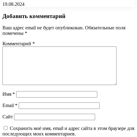
19.08.2024
Добавить комментарий
Ваш адрес email не будет опубликован.
Обязательные поля
помечены
*
Комментарий
*
Имя
*
Email
*
Сайт
Сохранить моё имя, email и адрес сайта в этом браузере для
последующих моих комментариев.