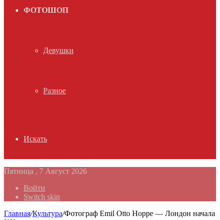
ФОТОШОП
Девушки
Разное
Искать
Пятница , 7 Август 2026
Войти
Switch skin
Главная
/
Культура
/
Фотограф Emil Otto Hoppe — Лондон начала