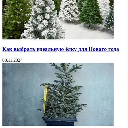
Как выбрать идеальную ёлку для Нового года
08.11.2024