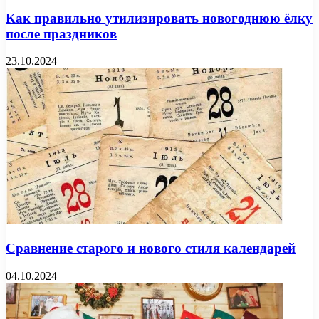
Как правильно утилизировать новогоднюю ёлку
после праздников
23.10.2024
Сравнение старого и нового стиля календарей
04.10.2024