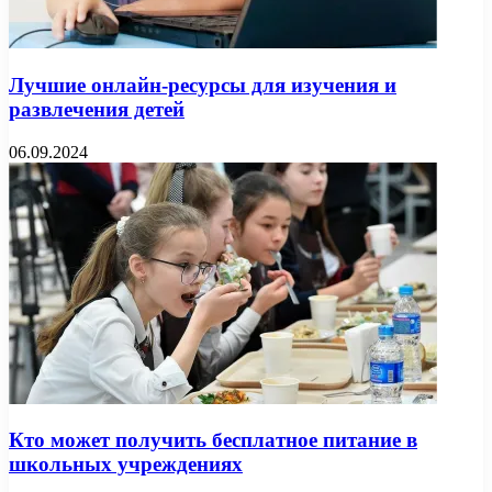
Лучшие онлайн-ресурсы для изучения и
развлечения детей
06.09.2024
Кто может получить бесплатное питание в
школьных учреждениях