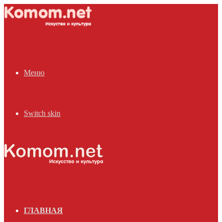
Меню
Switch skin
ГЛАВНАЯ