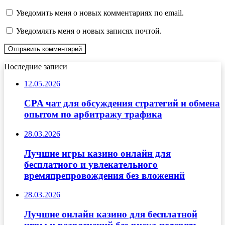
Уведомить меня о новых комментариях по email.
Уведомлять меня о новых записях почтой.
Последние записи
12.05.2026
CPA чат для обсуждения стратегий и обмена
опытом по арбитражу трафика
28.03.2026
Лучшие игры казино онлайн для
бесплатного и увлекательного
времяпрепровождения без вложений
28.03.2026
Лучшие онлайн казино для бесплатной