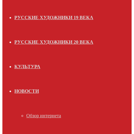
РУССКИЕ ХУДОЖНИКИ 19 ВЕКА
РУССКИЕ ХУДОЖНИКИ 20 ВЕКА
КУЛЬТУРА
НОВОСТИ
Обзор интернета