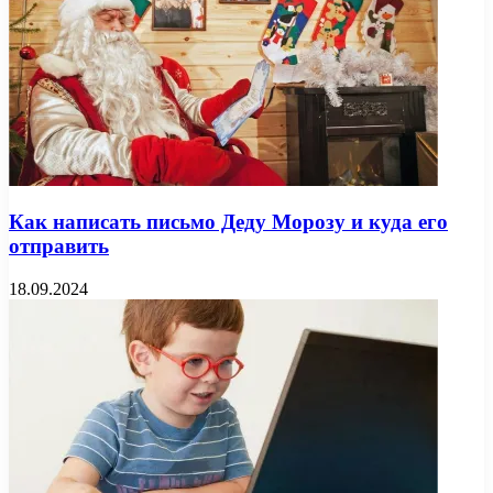
Как написать письмо Деду Морозу и куда его
отправить
18.09.2024