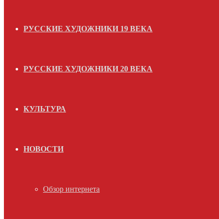
РУССКИЕ ХУДОЖНИКИ 19 ВЕКА
РУССКИЕ ХУДОЖНИКИ 20 ВЕКА
КУЛЬТУРА
НОВОСТИ
Обзор интернета