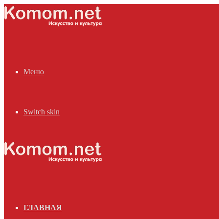
Меню
Switch skin
ГЛАВНАЯ