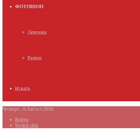
ФОТОШОП
Девушки
Разное
Искать
Четверг , 6 Август 2026
Войти
Switch skin