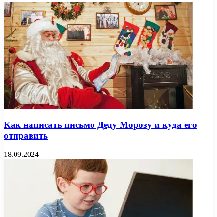
Как написать письмо Деду Морозу и куда его
отправить
18.09.2024