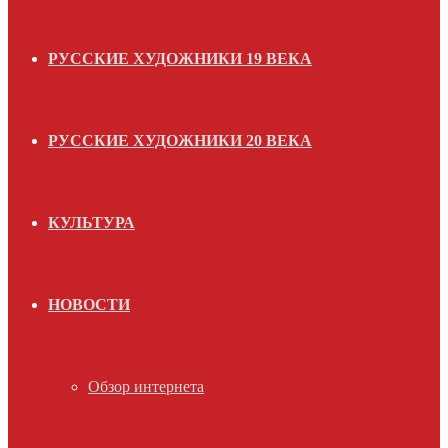
РУССКИЕ ХУДОЖНИКИ 19 ВЕКА
РУССКИЕ ХУДОЖНИКИ 20 ВЕКА
КУЛЬТУРА
НОВОСТИ
Обзор интернета