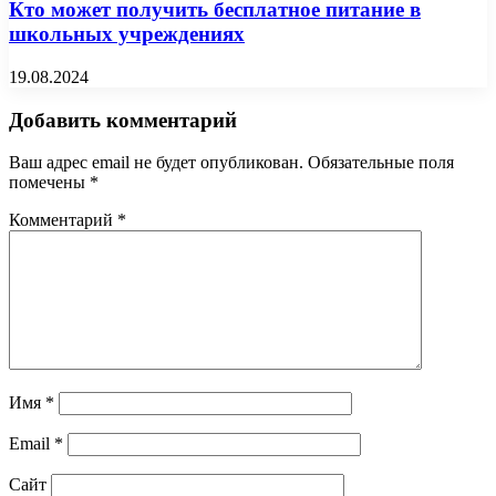
Кто может получить бесплатное питание в
школьных учреждениях
19.08.2024
Добавить комментарий
Ваш адрес email не будет опубликован.
Обязательные поля
помечены
*
Комментарий
*
Имя
*
Email
*
Сайт