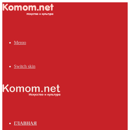
Меню
Switch skin
ГЛАВНАЯ