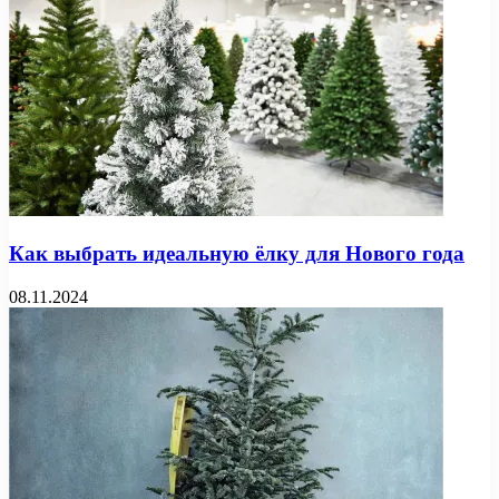
Как выбрать идеальную ёлку для Нового года
08.11.2024