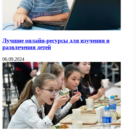
Лучшие онлайн-ресурсы для изучения и
развлечения детей
06.09.2024