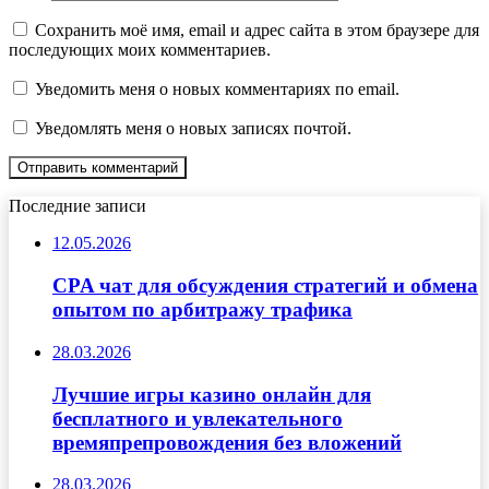
Сохранить моё имя, email и адрес сайта в этом браузере для
последующих моих комментариев.
Уведомить меня о новых комментариях по email.
Уведомлять меня о новых записях почтой.
Последние записи
12.05.2026
CPA чат для обсуждения стратегий и обмена
опытом по арбитражу трафика
28.03.2026
Лучшие игры казино онлайн для
бесплатного и увлекательного
времяпрепровождения без вложений
28.03.2026