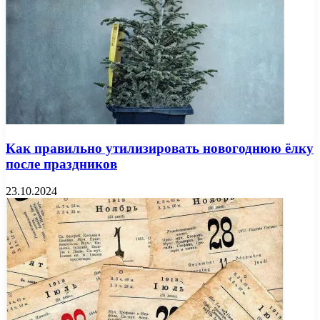
Как правильно утилизировать новогоднюю ёлку
после праздников
23.10.2024