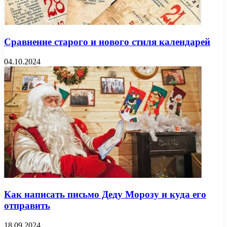
Сравнение старого и нового стиля календарей
04.10.2024
Как написать письмо Деду Морозу и куда его
отправить
18.09.2024