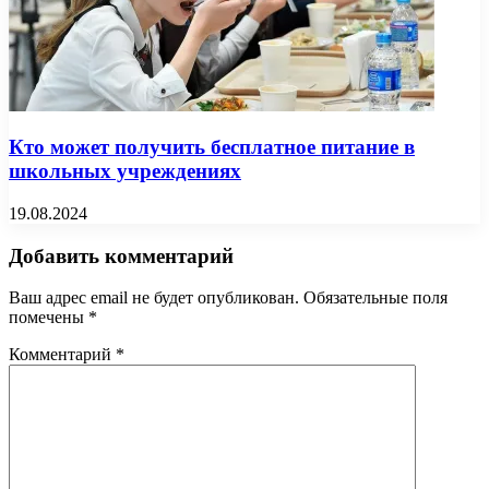
Кто может получить бесплатное питание в
школьных учреждениях
19.08.2024
Добавить комментарий
Ваш адрес email не будет опубликован.
Обязательные поля
помечены
*
Комментарий
*