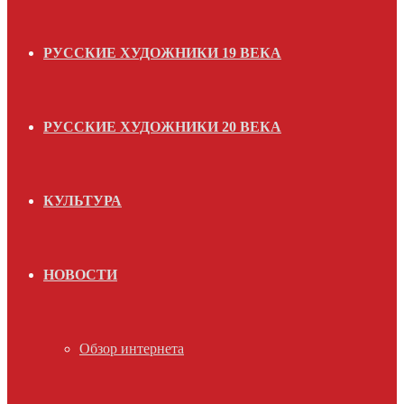
РУССКИЕ ХУДОЖНИКИ 19 ВЕКА
РУССКИЕ ХУДОЖНИКИ 20 ВЕКА
КУЛЬТУРА
НОВОСТИ
Обзор интернета