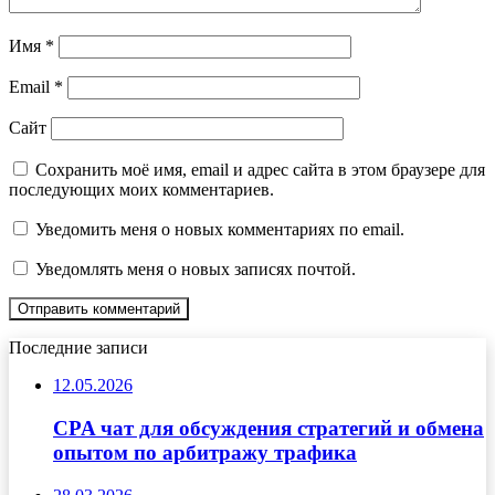
Имя
*
Email
*
Сайт
Сохранить моё имя, email и адрес сайта в этом браузере для
последующих моих комментариев.
Уведомить меня о новых комментариях по email.
Уведомлять меня о новых записях почтой.
Последние записи
12.05.2026
CPA чат для обсуждения стратегий и обмена
опытом по арбитражу трафика