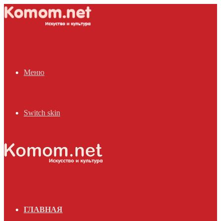
Меню
Switch skin
ГЛАВНАЯ