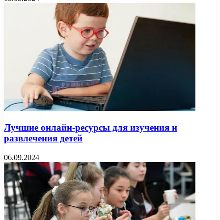
Лучшие онлайн-ресурсы для изучения и
развлечения детей
06.09.2024