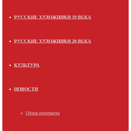
РУССКИЕ ХУДОЖНИКИ 19 ВЕКА
РУССКИЕ ХУДОЖНИКИ 20 ВЕКА
КУЛЬТУРА
НОВОСТИ
Обзор интернета