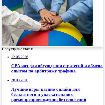
Популярные статьи
12.05.2026
CPA чат для обсуждения стратегий и обмена
опытом по арбитражу трафика
28.03.2026
Лучшие игры казино онлайн для
бесплатного и увлекательного
времяпрепровождения без вложений