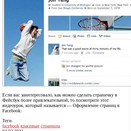
Если вас заинтересовало, как можно сделать страничку в
Фейсбук более привлекательной, то посмотрите этот
видеоурок, который называется — Оформление страниц в
Facebook:
Теги
facebook
красивые
страницы