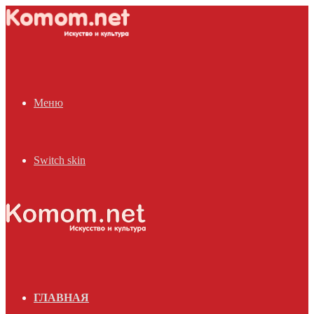
Меню
Switch skin
ГЛАВНАЯ