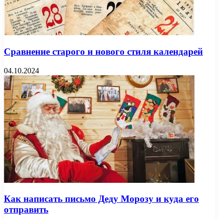
Сравнение старого и нового стиля календарей
04.10.2024
Как написать письмо Деду Морозу и куда его
отправить