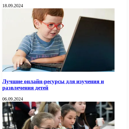
18.09.2024
Лучшие онлайн-ресурсы для изучения и
развлечения детей
06.09.2024