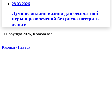
28.03.2026
Лучшие онлайн казино для бесплатной
игры и развлечений без риска потерять
деньги
© Copyright 2026, Komom.net
Кнопка «Наверх»