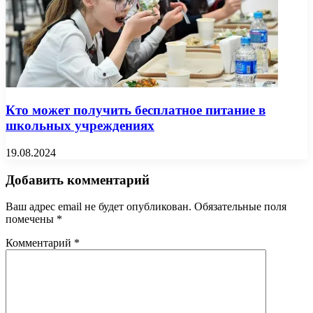
Кто может получить бесплатное питание в
школьных учреждениях
19.08.2024
Добавить комментарий
Ваш адрес email не будет опубликован.
Обязательные поля
помечены
*
Комментарий
*