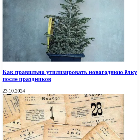
Как правильно утилизировать новогоднюю ёлку
после праздников
23.10.2024