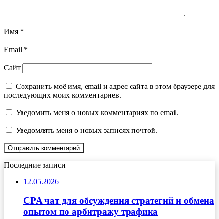
Имя
*
Email
*
Сайт
Сохранить моё имя, email и адрес сайта в этом браузере для
последующих моих комментариев.
Уведомить меня о новых комментариях по email.
Уведомлять меня о новых записях почтой.
Последние записи
12.05.2026
CPA чат для обсуждения стратегий и обмена
опытом по арбитражу трафика